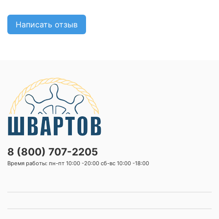
Написать отзыв
8 (800) 707-2205
Время работы: пн-пт 10:00 -20:00 сб-вс 10:00 -18:00