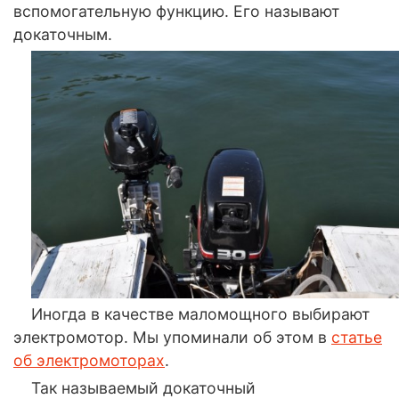
вспомогательную функцию. Его называют
докаточным.
Иногда в качестве маломощного выбирают
электромотор. Мы упоминали об этом в
статье
об электромоторах
.
Так называемый докаточный