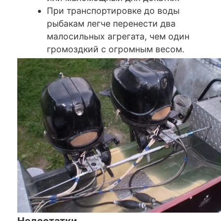
При транспортировке до воды
рыбакам легче перенести два
малосильных агрегата, чем один
громоздкий с огромным весом.