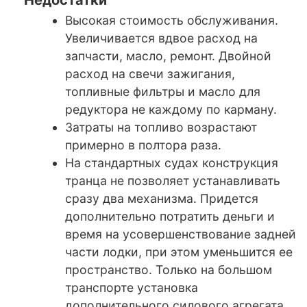
Недостатки
Высокая стоимость обслуживания.
Увеличивается вдвое расход на
запчасти, масло, ремонт. Двойной
расход на свечи зажигания,
топливные фильтры и масло для
редуктора не каждому по карману.
Затраты на топливо возрастают
примерно в полтора раза.
На стандартных судах конструкция
транца не позволяет устанавливать
сразу два механизма. Придется
дополнительно потратить деньги и
время на усовершенствование задней
части лодки, при этом уменьшится ее
пространство. Только на большом
транспорте установка
дополнительного силового агрегата