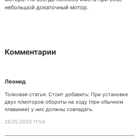
небольшой докаточный мотор.
Комментарии
Леонид
Толковая статья. Стоит добавить: При установке
двух п/моторов обороты на ходу (при обычном
плавании) у них должны совпадать.
26.05.2020 11:54