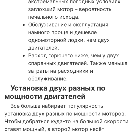
экстремальных погодных условиях
заглохший мотор – вероятность
печального исхода.
Обслуживание и эксплуатация
намного проще и дешевле
одномоторной лодки, чем двух
двигателей.
Расход горючего ниже, чем у двух
спаренных двигателей. Также меньше
затраты на расходники и
обслуживание.
Установка двух разных по
мощности двигателей
Все больше набирает популярность
установка двух разных по мощности моторов.
Чтобы добраться куда-то на большой скорости
ставят мощный, а второй мотор несёт