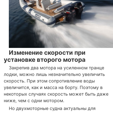
Изменение скорости при
установке второго мотора
Закрепив два мотора на усиленном транце
лодки, можно лишь незначительно увеличить
скорость. При этом сопротивление воды
увеличится, как и масса на борту. Поэтому в
некоторых случаях скорость может быть даже
ниже, чем с одни мотором.
Но двухмоторные судна актуальны для