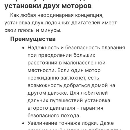
установки двух моторов
Как любая неординарная концепция,
установка двух лодочных двигателей имеет
свои плюсы и минусы.
Преимущества
Надежность и безопасность плавания
при преодолении больших
расстояний в малонаселенной
местности. Если один мотор
неожиданно заглохнет, есть
возможность добраться домой на
другом движке. Для любителей
дальних путешествий установка
второго двигателя – гарантия
безопасного похода.
Увеличение тоннажа лодки. Даже