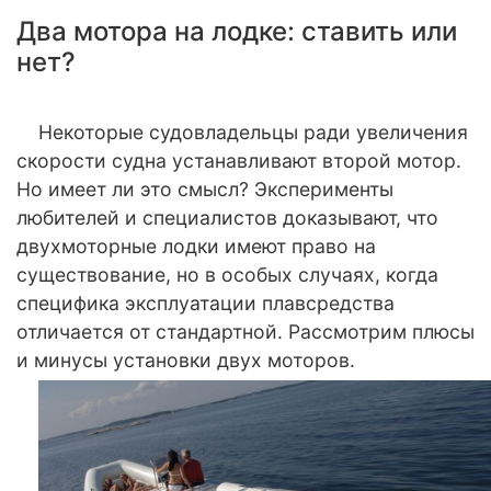
Два мотора на лодке: ставить или
нет?
Некоторые судовладельцы ради увеличения
скорости судна устанавливают второй мотор.
Но имеет ли это смысл? Эксперименты
любителей и специалистов доказывают, что
двухмоторные лодки имеют право на
существование, но в особых случаях, когда
специфика эксплуатации плавсредства
отличается от стандартной. Рассмотрим плюсы
и минусы установки двух моторов.