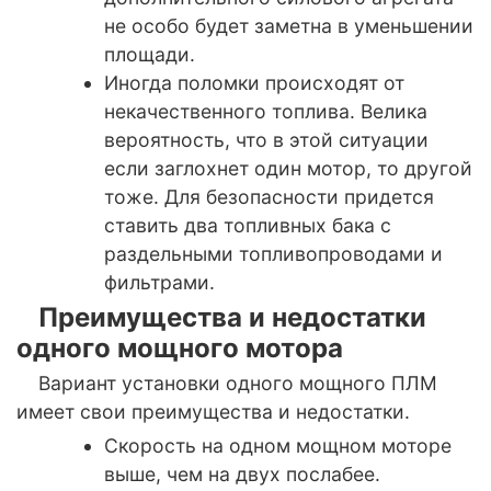
не особо будет заметна в уменьшении
площади.
Иногда поломки происходят от
некачественного топлива. Велика
вероятность, что в этой ситуации
если заглохнет один мотор, то другой
тоже. Для безопасности придется
ставить два топливных бака с
раздельными топливопроводами и
фильтрами.
Преимущества и недостатки
одного мощного мотора
Вариант установки одного мощного ПЛМ
имеет свои преимущества и недостатки.
Скорость на одном мощном моторе
выше, чем на двух послабее.