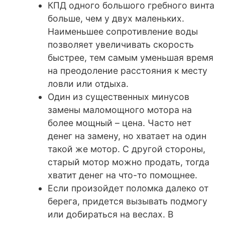
КПД одного большого гребного винта
больше, чем у двух маленьких.
Наименьшее сопротивление воды
позволяет увеличивать скорость
быстрее, тем самым уменьшая время
на преодоление расстояния к месту
ловли или отдыха.
Один из существенных минусов
замены маломощного мотора на
более мощный – цена. Часто нет
денег на замену, но хватает на один
такой же мотор. С другой стороны,
старый мотор можно продать, тогда
хватит денег на что-то помощнее.
Если произойдет поломка далеко от
берега, придется вызывать подмогу
или добираться на веслах. В