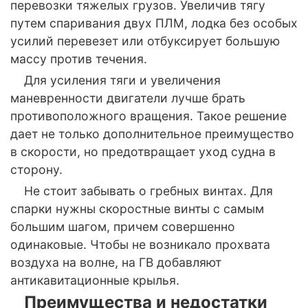
перевозки тяжелых грузов. Увеличив тягу
путем спаривания двух ПЛМ, лодка без особых
усилий перевезет или отбуксирует большую
массу против течения.
Для усиления тяги и увеличения
маневренности двигатели лучше брать
противоположного вращения. Такое решение
дает не только дополнительное преимущество
в скорости, но предотвращает уход судна в
сторону.
Не стоит забывать о гребных винтах. Для
спарки нужны скоростные винты с самым
большим шагом, причем совершенно
одинаковые. Чтобы не возникало прохвата
воздуха на волне, на ГВ добавляют
антикавитационные крылья.
Преимущества и недостатки