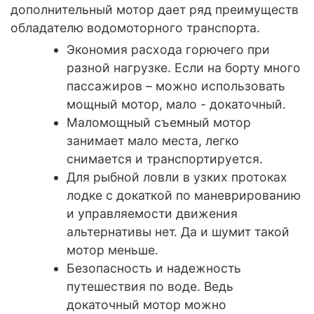
дополнительный мотор дает ряд преимуществ
обладателю водомоторного транспорта.
Экономия расхода горючего при
разной нагрузке. Если на борту много
пассажиров – можно использовать
мощный мотор, мало - докаточный.
Маломощный съемный мотор
занимает мало места, легко
снимается и транспортируется.
Для рыбной ловли в узких протоках
лодке с докаткой по маневрированию
и управляемости движения
альтернативы нет. Да и шумит такой
мотор меньше.
Безопасность и надежность
путешествия по воде. Ведь
докаточный мотор можно