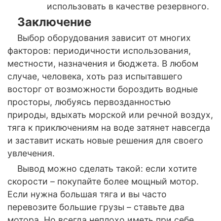
использовать в качестве резервного.
Заключение
Выбор оборудования зависит от многих
факторов: периодичности использования,
местности, назначения и бюджета. В любом
случае, человека, хоть раз испытавшего
восторг от возможности бороздить водные
просторы, любуясь первозданностью
природы, вдыхать морской или речной воздух,
тяга к приключениям на воде затянет навсегда
и заставит искать новые решения для своего
увлечения.
Вывод можно сделать такой: если хотите
скорости – покупайте более мощный мотор.
Если нужна большая тяга и вы часто
перевозите большие грузы – ставьте два
мотора. Но всегда неплохо иметь при себе