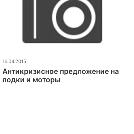
16.04.2015
Антикризисное предложение на
лодки и моторы