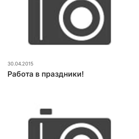
30.04.2015
Работа в праздники!