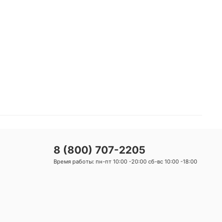
8 (800) 707-2205
Время работы: пн-пт 10:00 -20:00 сб-вс 10:00 -18:00