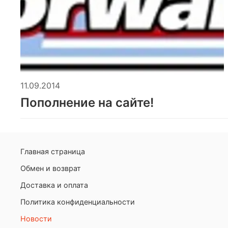
11.09.2014
Пополнение на сайте!
Главная страница
Обмен и возврат
Доставка и оплата
Политика конфиденциальности
Новости