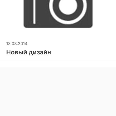
13.08.2014
Новый дизайн