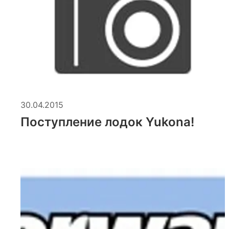
30.04.2015
Поступление лодок Yukona!