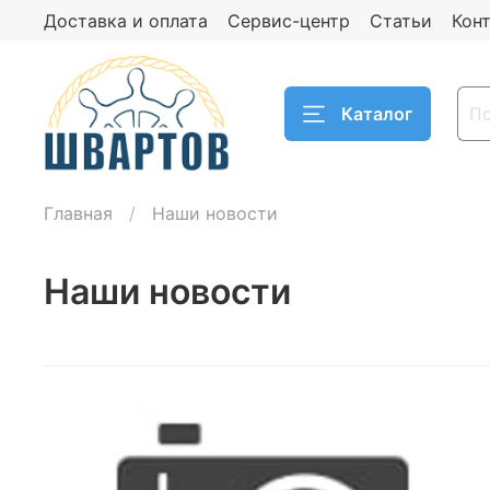
Доставка и оплата
Сервис-центр
Статьи
Кон
Каталог
Главная
Наши новости
Наши новости