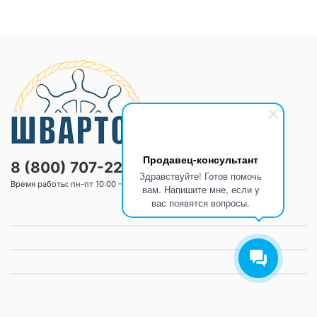
Продавец-консультант
8 (800) 707-2205
Здравствуйте! Готов помочь
Время работы: пн-пт 10:00 -20:00 сб-вс 10:00 -18:00
вам. Напишите мне, если у
вас появятся вопросы.