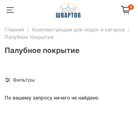
0
Главная
Комплектующие для лодок и катеров
Палубное покрытие
Палубное покрытие
Фильтры
По вашему запросу ничего не найдено