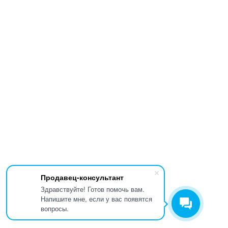
Продавец-консультант
Здравствуйте! Готов помочь вам.
Напишите мне, если у вас появятся
вопросы.