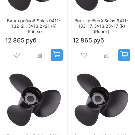
Винт гребной Solas 9411-
Винт гребной Solas 9411-
132-21, 3x13.2x21 (R)
133-17, 3x13.25x17 (R)
(Rubex)
(Rubex)
12 865 руб
12 865 руб