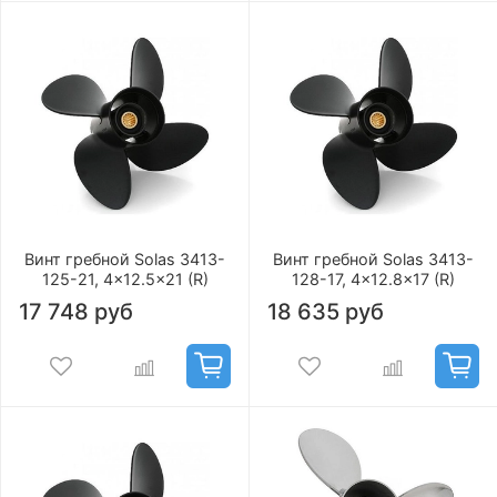
Винт гребной Solas 3413-
Винт гребной Solas 3413-
125-21, 4x12.5x21 (R)
128-17, 4x12.8x17 (R)
17 748 руб
18 635 руб