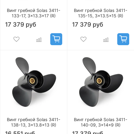
Винт гребной Solas 3411-
Винт гребной Solas 3411-
133-17, 3x13.3x17 (R)
135-15, 3x13.5x15 (R)
17 379 руб
17 379 руб
Винт гребной Solas 3411-
Винт гребной Solas 3411-
138-13, 3x13.8x13 (R)
140-09, 3x14x9 (R)
16 551 руб
17 379 руб