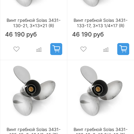
Винт гребной Solas 3431-
Винт гребной Solas 3431-
130-21, 3x13x21 (R)
133-17, 3x13 1/4x17 (R)
46 190 руб
46 190 руб
Винт гребной Solas 3431-
Винт гребной Solas 3431-