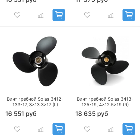
Винт гребной Solas 3412-
Винт гребной Solas 3413-
133-17, 3x13.3x17 (L)
125-19, 4x12.5x19 (R)
16 551 руб
18 635 руб