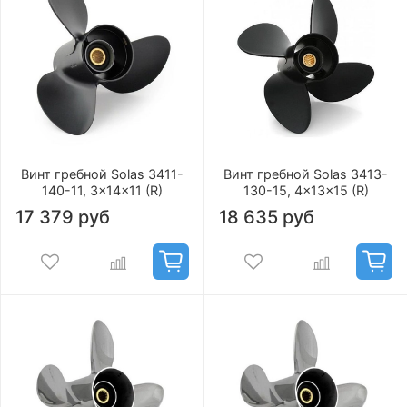
Винт гребной Solas 3411-
Винт гребной Solas 3413-
140-11, 3x14x11 (R)
130-15, 4x13x15 (R)
17 379 руб
18 635 руб