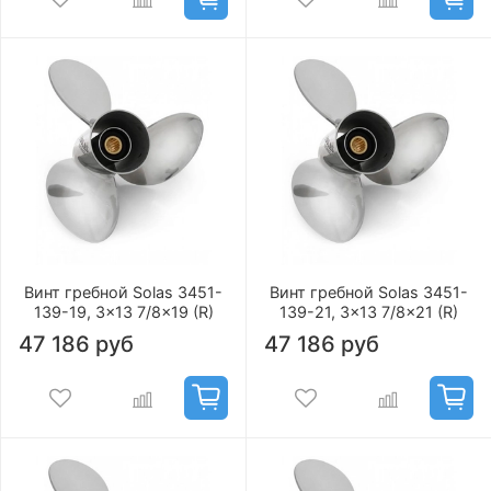
Винт гребной Solas 3451-
Винт гребной Solas 3451-
139-19, 3x13 7/8x19 (R)
139-21, 3x13 7/8x21 (R)
47 186 руб
47 186 руб