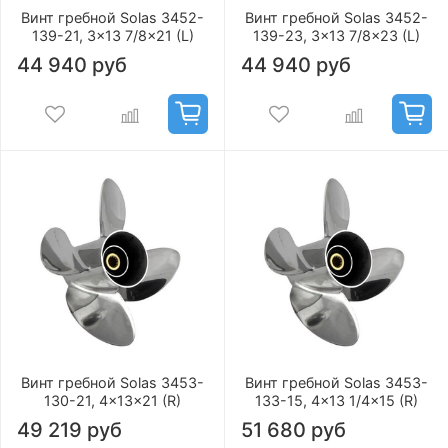
Винт гребной Solas 3452-
Винт гребной Solas 3452-
139-21, 3x13 7/8x21 (L)
139-23, 3x13 7/8x23 (L)
44 940 руб
44 940 руб
Винт гребной Solas 3453-
Винт гребной Solas 3453-
130-21, 4x13x21 (R)
133-15, 4x13 1/4x15 (R)
49 219 руб
51 680 руб