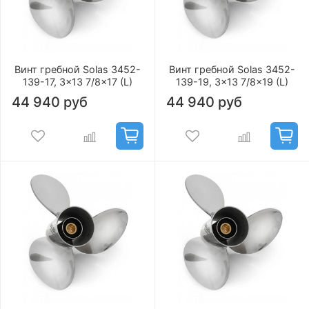
Винт гребной Solas 3452-
Винт гребной Solas 3452-
139-17, 3x13 7/8x17 (L)
139-19, 3x13 7/8x19 (L)
44 940 руб
44 940 руб