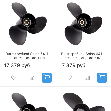
Винт гребной Solas 6411-
Винт гребной Solas 6411-
130-21, 3x13x21 (R)
133-17, 3x13.3x17 (R)
17 379 руб
17 379 руб