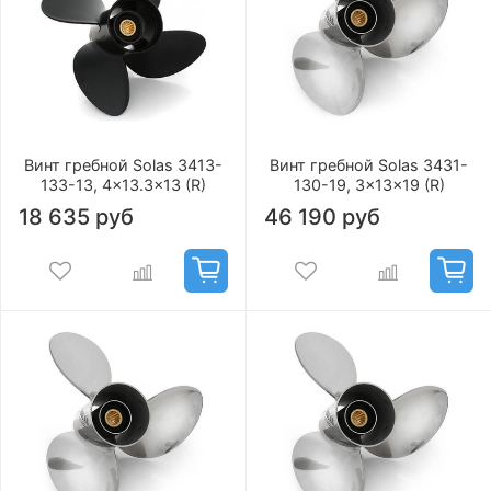
Винт гребной Solas 3413-
Винт гребной Solas 3431-
133-13, 4x13.3x13 (R)
130-19, 3x13x19 (R)
18 635 руб
46 190 руб