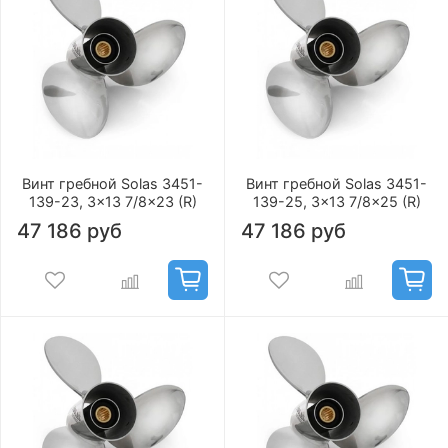
Винт гребной Solas 3451-
Винт гребной Solas 3451-
139-23, 3x13 7/8x23 (R)
139-25, 3x13 7/8x25 (R)
47 186 руб
47 186 руб