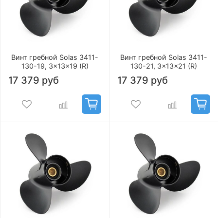
Винт гребной Solas 3411-
Винт гребной Solas 3411-
130-19, 3x13x19 (R)
130-21, 3x13x21 (R)
17 379 руб
17 379 руб