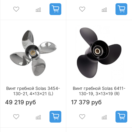
Винт гребной Solas 3454-
Винт гребной Solas 6411-
130-21, 4x13x21 (L)
130-19, 3x13x19 (R)
49 219 руб
17 379 руб