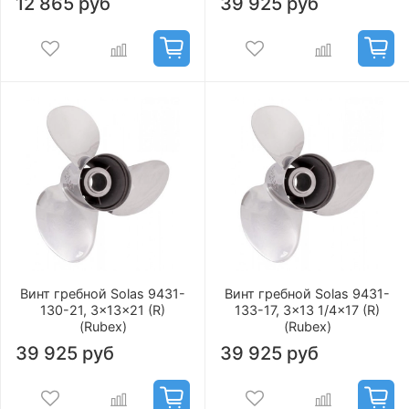
12 865 руб
39 925 руб
Винт гребной Solas 9431-
Винт гребной Solas 9431-
130-21, 3x13x21 (R)
133-17, 3x13 1/4x17 (R)
(Rubex)
(Rubex)
39 925 руб
39 925 руб