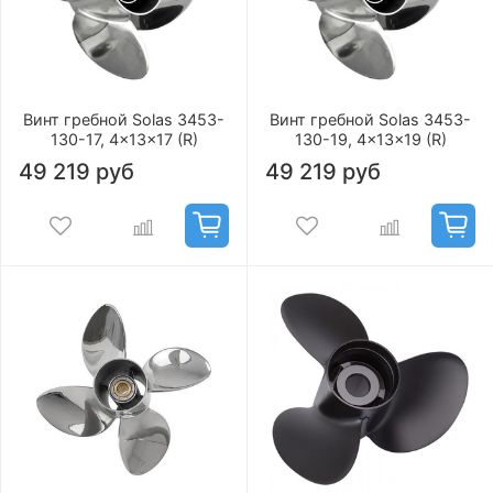
Винт гребной Solas 3453-
Винт гребной Solas 3453-
130-17, 4x13x17 (R)
130-19, 4x13x19 (R)
49 219 руб
49 219 руб