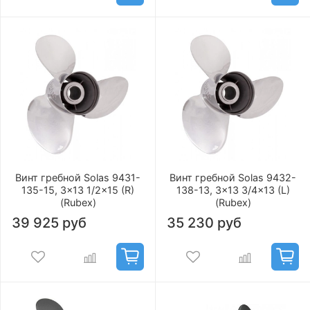
Винт гребной Solas 9431-
Винт гребной Solas 9432-
135-15, 3x13 1/2x15 (R)
138-13, 3x13 3/4x13 (L)
(Rubex)
(Rubex)
39 925 руб
35 230 руб