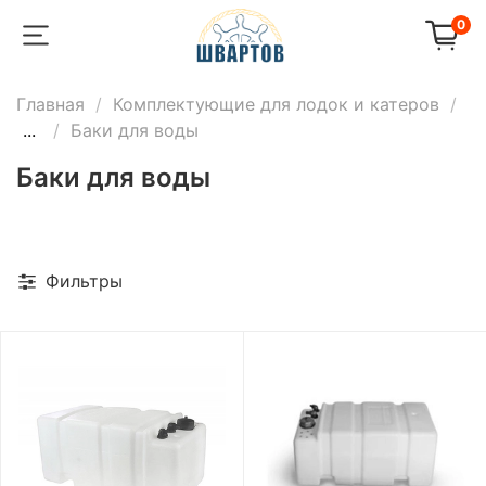
0
Главная
Комплектующие для лодок и катеров
...
Баки для воды
Баки для воды
Фильтры