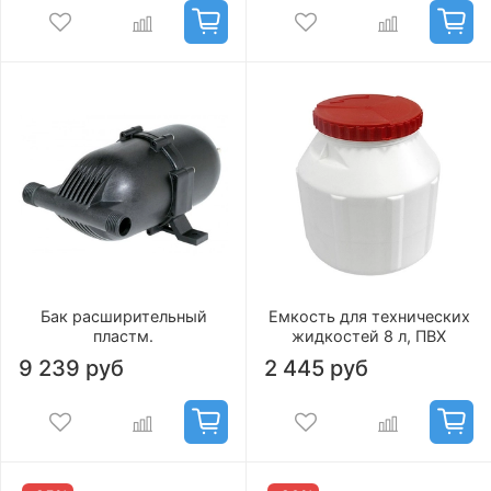
Бак расширительный
Емкость для технических
пластм.
жидкостей 8 л, ПВХ
9 239 руб
2 445 руб