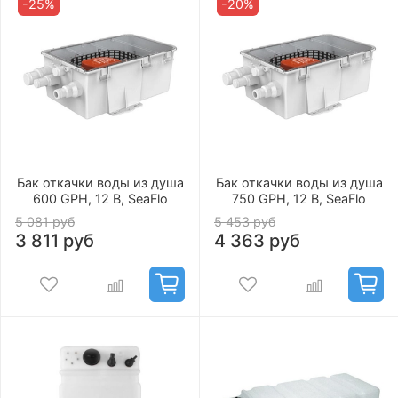
-25%
-20%
Бак откачки воды из душа
Бак откачки воды из душа
600 GPH, 12 В, SeaFlo
750 GPH, 12 В, SeaFlo
5 081 руб
5 453 руб
3 811 руб
4 363 руб