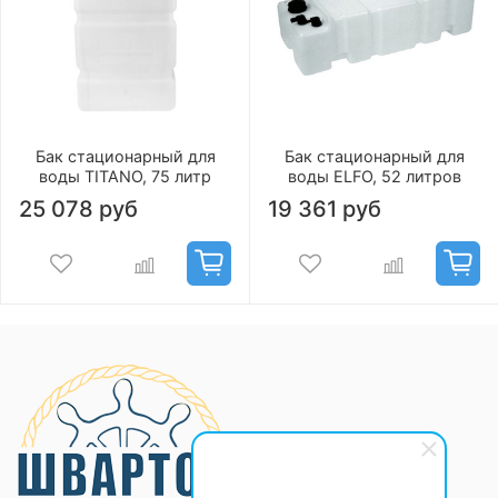
Бак стационарный для
Бак стационарный для
воды TITANO, 75 литр
воды ELFO, 52 литров
25 078 руб
19 361 руб