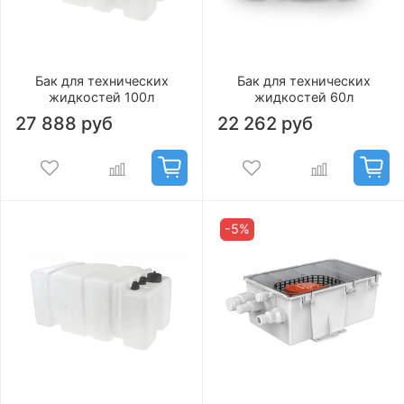
Бак для технических
Бак для технических
жидкостей 100л
жидкостей 60л
27 888 руб
22 262 руб
-5%