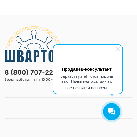
Продавец-консультант
8 (800) 707-2205
Здравствуйте! Готов помочь
Время работы: пн-пт 10:00 -20:00 сб-вс 10:00 -18:00
вам. Напишите мне, если у
вас появятся вопросы.