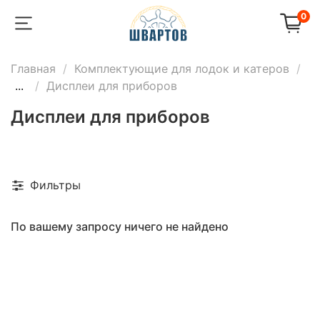
0
Главная
Комплектующие для лодок и катеров
...
Дисплеи для приборов
Дисплеи для приборов
Фильтры
По вашему запросу ничего не найдено