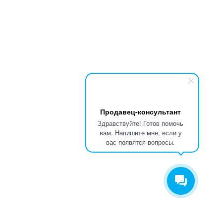
Продавец-консультант
Здравствуйте! Готов помочь
вам. Напишите мне, если у
вас появятся вопросы.