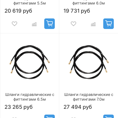
фиттингами 5.5м
фиттингами 6.0м
20 619 руб
19 731 руб
Шланги гидравлические с
Шланги гидравлические с
фиттингами 6.5м
фиттингами 7.0м
23 265 руб
27 494 руб