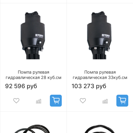
Помпа рулевая
Помпа рулевая
гидравлическая 28 куб.см
гидравлическая 33куб.см
92 596 руб
103 273 руб