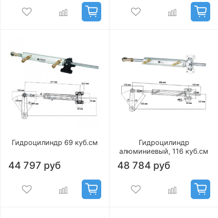
Гидроцилиндр 69 куб.см
Гидроцилиндр
алюминиевый, 116 куб.см
44 797 руб
48 784 руб