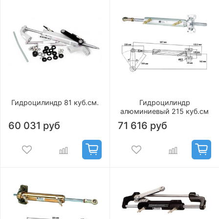
Гидроцилиндр 81 куб.см.
Гидроцилиндр
алюминиевый 215 куб.см
60 031 руб
71 616 руб