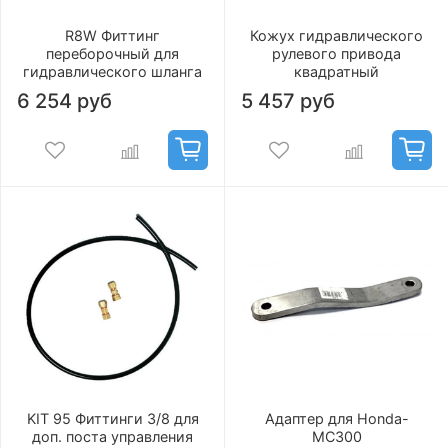
R8W Фиттинг
Кожух гидравлического
переборочный для
рулевого привода
гидравлического шланга
квадратный
6 254 руб
5 457 руб
KIT 95 Фиттинги 3/8 для
Адаптер для Honda-
доп. поста управления
MC300