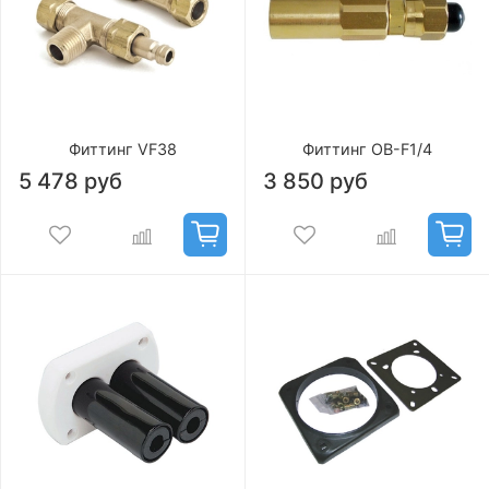
Фиттинг VF38
Фиттинг OB-F1/4
5 478 руб
3 850 руб