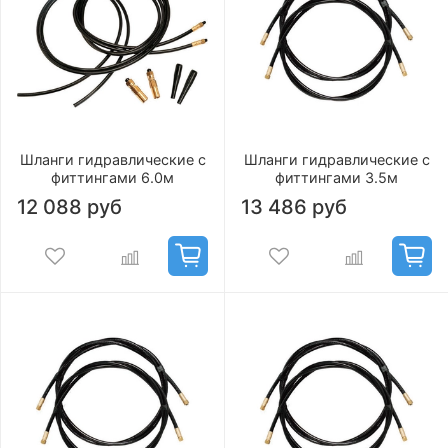
Шланги гидравлические с
Шланги гидравлические с
фиттингами 6.0м
фиттингами 3.5м
12 088 руб
13 486 руб