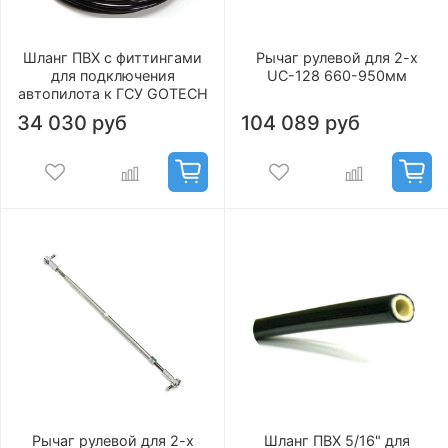
Шланг ПВХ с фиттингами
Рычаг рулевой для 2-х
для подключения
UC-128 660-950мм
автопилота к ГСУ GOTECH
34 030 руб
104 089 руб
Рычаг рулевой для 2-х
Шланг ПВХ 5/16" для