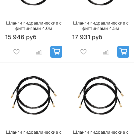
Шланги гидравлические с
Шланги гидравлические с
фиттингами 4.0м
фиттингами 4.5м
15 946 руб
17 931 руб
Шланги гидравлические с
Шланги гидравлические с