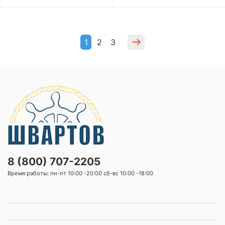
1
2
3
8 (800) 707-2205
Время работы: пн-пт 10:00 -20:00 сб-вс 10:00 -18:00