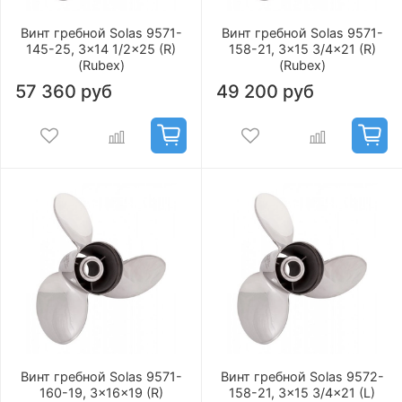
Винт гребной Solas 9571-
Винт гребной Solas 9571-
145-25, 3x14 1/2x25 (R)
158-21, 3x15 3/4x21 (R)
(Rubex)
(Rubex)
57 360 руб
49 200 руб
Винт гребной Solas 9571-
Винт гребной Solas 9572-
160-19, 3x16x19 (R)
158-21, 3x15 3/4x21 (L)