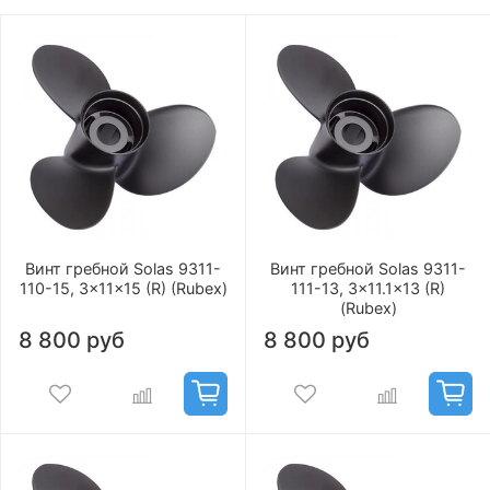
Винт гребной Solas 9311-
Винт гребной Solas 9311-
110-15, 3x11x15 (R) (Rubex)
111-13, 3x11.1x13 (R)
(Rubex)
8 800 руб
8 800 руб