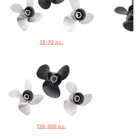
35-70 л.с.
135-300 л.с.