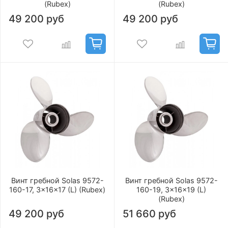
(Rubex)
(Rubex)
49 200 руб
49 200 руб
Винт гребной Solas 9572-
Винт гребной Solas 9572-
160-17, 3x16x17 (L) (Rubex)
160-19, 3x16x19 (L)
(Rubex)
49 200 руб
51 660 руб