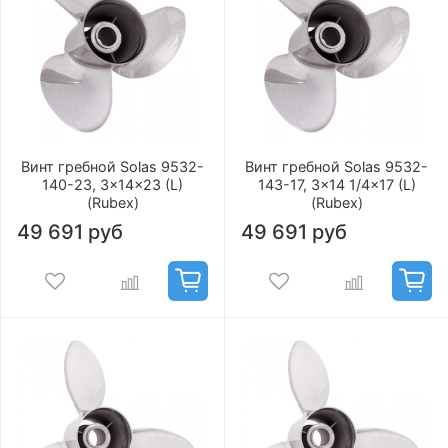
Винт гребной Solas 9532-
Винт гребной Solas 9532-
140-23, 3x14x23 (L)
143-17, 3x14 1/4x17 (L)
(Rubex)
(Rubex)
49 691 руб
49 691 руб