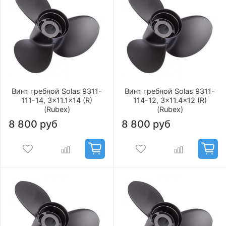
Винт гребной Solas 9311-
Винт гребной Solas 9311-
111-14, 3x11.1x14 (R)
114-12, 3x11.4x12 (R)
(Rubex)
(Rubex)
8 800 руб
8 800 руб