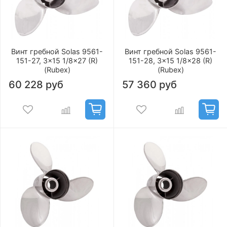
Винт гребной Solas 9561-
Винт гребной Solas 9561-
151-27, 3x15 1/8x27 (R)
151-28, 3x15 1/8x28 (R)
(Rubex)
(Rubex)
60 228 руб
57 360 руб