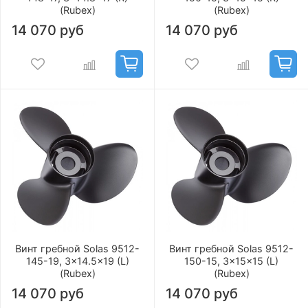
(Rubex)
(Rubex)
14 070 руб
14 070 руб
Винт гребной Solas 9512-
Винт гребной Solas 9512-
145-19, 3x14.5x19 (L)
150-15, 3x15x15 (L)
(Rubex)
(Rubex)
14 070 руб
14 070 руб