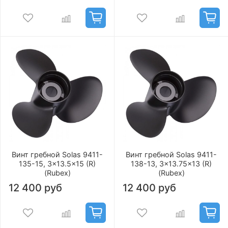
Винт гребной Solas 9411-
Винт гребной Solas 9411-
135-15, 3x13.5x15 (R)
138-13, 3x13.75x13 (R)
(Rubex)
(Rubex)
12 400 руб
12 400 руб