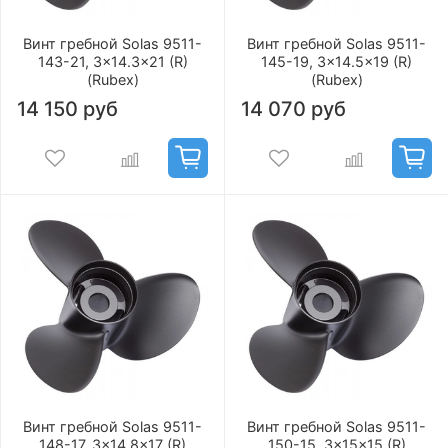
Винт гребной Solas 9511-
Винт гребной Solas 9511-
143-21, 3x14.3x21 (R)
145-19, 3x14.5x19 (R)
(Rubex)
(Rubex)
14 150 руб
14 070 руб
Винт гребной Solas 9511-
Винт гребной Solas 9511-
148-17, 3x14.8x17 (R)
150-15, 3x15x15 (R)