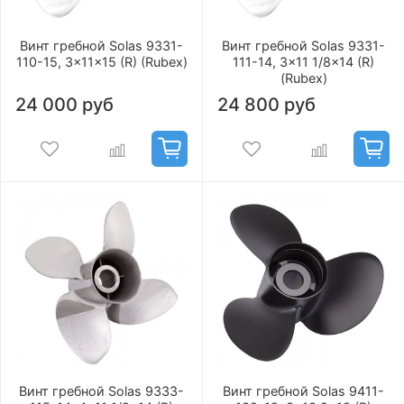
Винт гребной Solas 9331-
Винт гребной Solas 9331-
110-15, 3x11x15 (R) (Rubex)
111-14, 3x11 1/8x14 (R)
(Rubex)
24 000 руб
24 800 руб
Винт гребной Solas 9333-
Винт гребной Solas 9411-