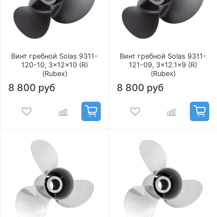
Винт гребной Solas 9311-
Винт гребной Solas 9311-
120-10, 3x12x10 (R)
121-09, 3x12.1x9 (R)
(Rubex)
(Rubex)
8 800 руб
8 800 руб