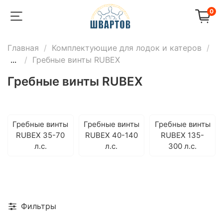
0
Главная
Комплектующие для лодок и катеров
...
Гребные винты RUBEX
Гребные винты RUBEX
Гребные винты
Гребные винты
Гребные винты
RUBEX 35-70
RUBEX 40-140
RUBEX 135-
л.с.
л.с.
300 л.с.
Фильтры