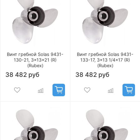
Винт гребной Solas 9431-
Винт гребной Solas 9431-
130-21, 3x13x21 (R)
133-17, 3x13 1/4x17 (R)
(Rubex)
(Rubex)
38 482 руб
38 482 руб