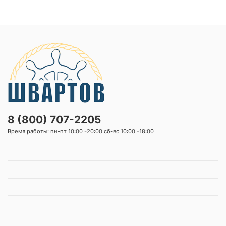
8 (800) 707-2205
Время работы: пн-пт 10:00 -20:00 сб-вс 10:00 -18:00