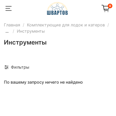
0
Главная
Комплектующие для лодок и катеров
...
Инструменты
Инструменты
Фильтры
По вашему запросу ничего не найдено