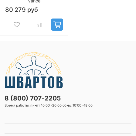
Vance
80 279 руб
8 (800) 707-2205
Время работы: пн-пт 10:00 -20:00 сб-вс 10:00 -18:00