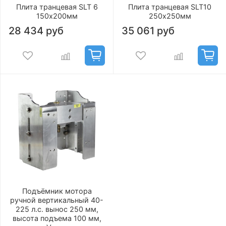
Плита транцевая SLT 6
Плита транцевая SLT10
150х200мм
250х250мм
28 434 руб
35 061 руб
Подъёмник мотора
ручной вертикальный 40-
225 л.с. вынос 250 мм,
высота подъема 100 мм,