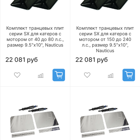
Комплект транцевых плит
Комплект транцевых плит
серии SX для катеров с
серии SX для катеров с
мотором от 40 до 80 л.с.,
мотором от 150 до 240
размер 9.5"х10", Nauticus
л.с., размер 9.5"х10",
Nauticus
22 081 руб
22 081 руб