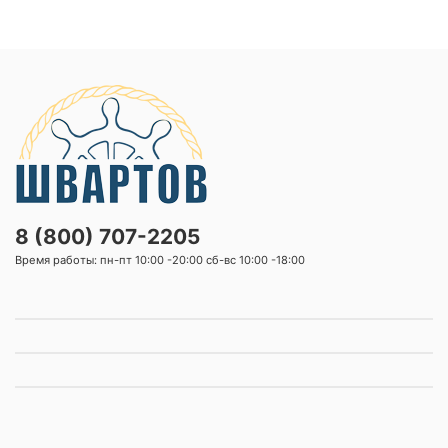
8 (800) 707-2205
Время работы: пн-пт 10:00 -20:00 сб-вс 10:00 -18:00