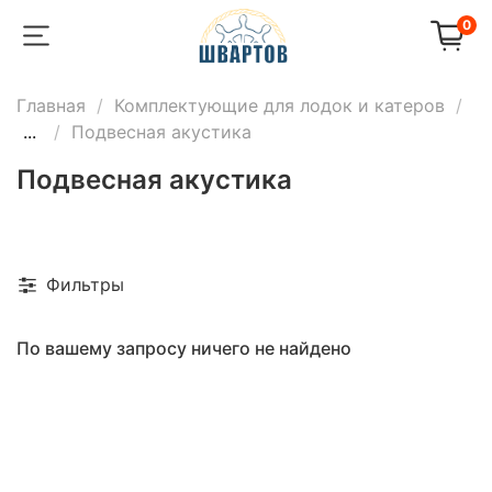
0
Главная
Комплектующие для лодок и катеров
...
Подвесная акустика
Подвесная акустика
Фильтры
По вашему запросу ничего не найдено