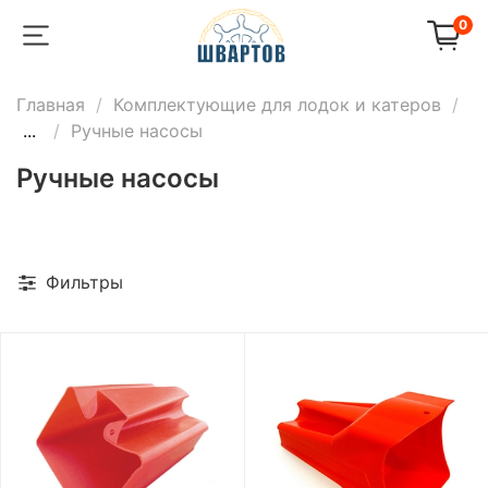
0
Главная
Комплектующие для лодок и катеров
...
Ручные насосы
Ручные насосы
Фильтры