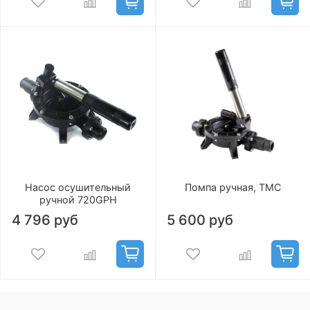
Насос осушительный
Помпа ручная, TMC
ручной 720GPH
4 796 руб
5 600 руб