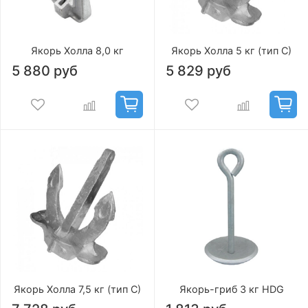
Якорь Холла 8,0 кг
Якорь Холла 5 кг (тип С)
5 880 руб
5 829 руб
Якорь Холла 7,5 кг (тип С)
Якорь-гриб 3 кг HDG