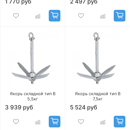
1 770 руб
2 497 руб
Якорь складной тип В
Якорь складной тип В
5,5кг
7,5кг
3 939 руб
5 524 руб