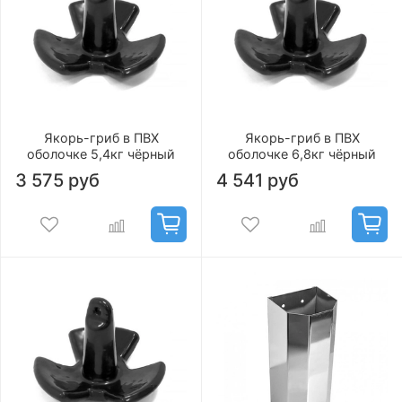
Якорь-гриб в ПВХ
Якорь-гриб в ПВХ
оболочке 5,4кг чёрный
оболочке 6,8кг чёрный
3 575 руб
4 541 руб