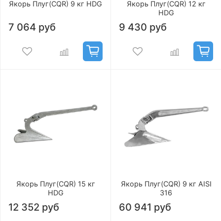
Якорь Плуг(CQR) 9 кг HDG
Якорь Плуг(CQR) 12 кг
HDG
7 064 руб
9 430 руб
Якорь Плуг(CQR) 15 кг
Якорь Плуг(CQR) 9 кг AISI
HDG
316
12 352 руб
60 941 руб