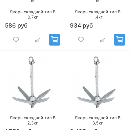
Якорь складной тип В
Якорь складной тип В
0,7кг
1,4кг
586 руб
934 руб
Якорь складной тип В
Якорь складной тип В
2,3кг
3,5кг