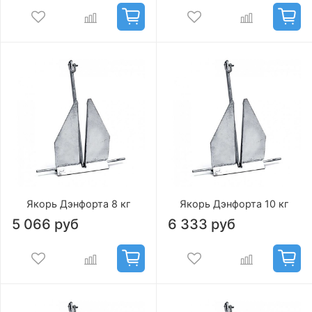
Якорь Дэнфорта 8 кг
Якорь Дэнфорта 10 кг
5 066 руб
6 333 руб