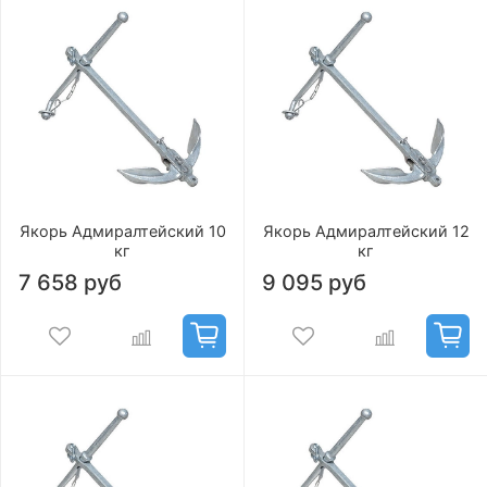
Якорь Адмиралтейский 10
Якорь Адмиралтейский 12
кг
кг
7 658 руб
9 095 руб