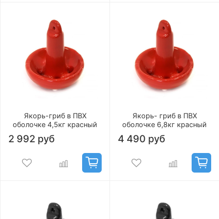
Якорь-гриб в ПВХ
Якорь- гриб в ПВХ
оболочке 4,5кг красный
оболочке 6,8кг красный
2 992 руб
4 490 руб