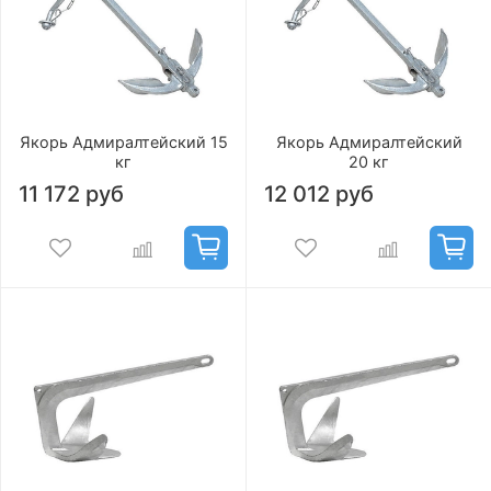
Якорь Адмиралтейский 15
Якорь Адмиралтейский
кг
20 кг
11 172 руб
12 012 руб