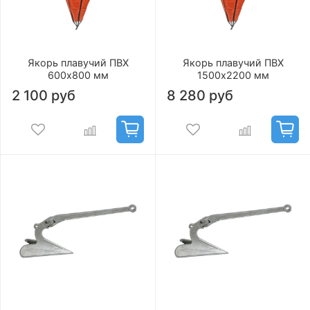
Якорь плавучий ПВХ
Якорь плавучий ПВХ
600х800 мм
1500х2200 мм
2 100 руб
8 280 руб