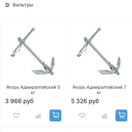
Фильтры
Якорь Адмиралтейский 5
Якорь Адмиралтейский 7
кг
кг
3 966 руб
5 326 руб