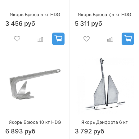
Якорь Брюса 5 кг HDG
Якорь Брюса 7,5 кг HDG
3 456 руб
5 311 руб
Якорь Брюса 10 кг HDG
Якорь Дэнфорта 6 кг
6 893 руб
3 792 руб