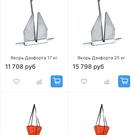
Якорь Дэнфорта 17 кг
Якорь Дэнфорта 25 кг
11 708 руб
15 798 руб