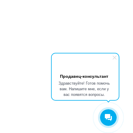
Продавец-консультант
Здравствуйте! Готов помочь
вам. Напишите мне, если у
вас появятся вопросы.