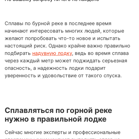
Сплавы по бурной реке в последнее время
начинают интересовать многих людей, которые
желают попробовать что-то новое и испытать
настоящий риск. Однако крайне важно правильно
подбирать
надувную лодку
, ведь во время сплава
через каждый метр может поджидать серьезная
опасность, а надежность лодки подарит
уверенность и удовольствие от такого спуска.
Сплавляться по горной реке
нужно в правильной лодке
Сейчас многие эксперты и профессиональные