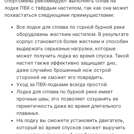
спортсмены рекомендуют выполнять сплав на
лодке ПВХ с твёрдым настилом, так как она может
похвастаться следующими преимуществами:
Все лодки для сплава по горной бурной реке
оборудованы жестким настилом. В результате
корпус становится более жестким и способен
выдержать серьезные нагрузки, которые
может получить лодка во время спуска. Такой
настил также эффективно защищает дно,
даже случайно брошенный нож острой
стороной не сможет его повредить.
Уход за ПВХ-лодками всегда простой.
Лодка для сплава по бурной реке имеет
прочные швы, это позволяет сохранять ее
герметичность даже во время длительного
плаванья.
На лодку вы сможете установить двигатель,
который во время спусков сможет выручить