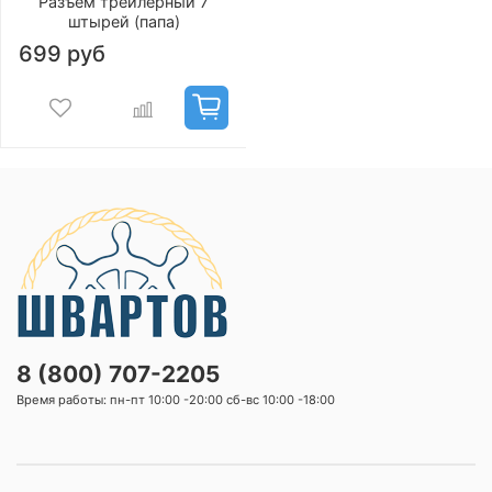
Разъем трейлерный 7
штырей (папа)
699 руб
8 (800) 707-2205
Время работы: пн-пт 10:00 -20:00 сб-вс 10:00 -18:00