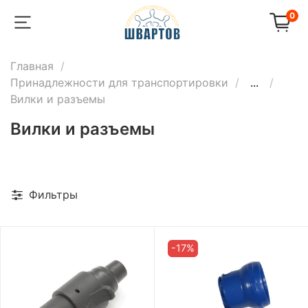
0
Главная
Принадлежности для транспортировки
...
Вилки и разъемы
Вилки и разъемы
Фильтры
-17%