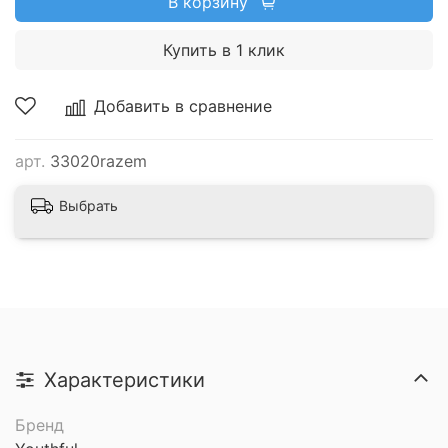
В корзину
Купить в 1 клик
Добавить в сравнение
арт.
33020razem
Выбрать
Характеристики
Бренд