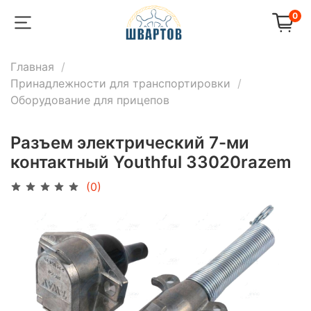
0
Главная
Принадлежности для транспортировки
Оборудование для прицепов
Разъем электрический 7-ми
контактный Youthful 33020razem
(0)