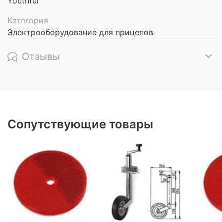
Youthful
Категория
Электрооборудование для прицепов
Отзывы
Сопутствующие товары