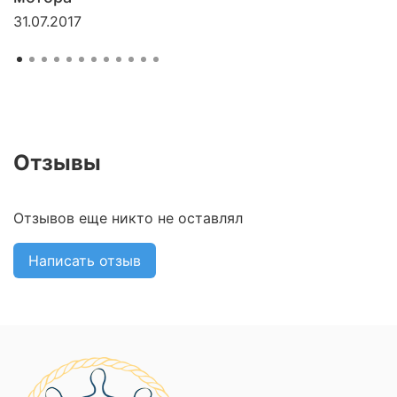
31.07.2017
Отзывы
Отзывов еще никто не оставлял
Написать отзыв