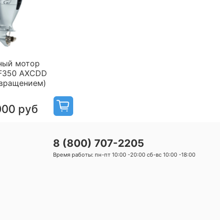
ный мотор
F350 AXCDD
рвращением)
000 руб
8 (800) 707-2205
Время работы: пн-пт 10:00 -20:00 сб-вс 10:00 -18:00