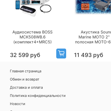
Аудиосистема BOSS
Акустика Soun
MCK508WB.6
Marine MOTO 2" 
(комплект4+MRC5)
полосная MOTO-
32 599 руб
11 493 руб
Главная страница
Обмен и возврат
Доставка и оплата
Политика конфиденциальности
Новости