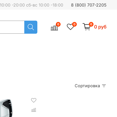
0:00 -20:00 сб-вс 10:00 -18:00
8 (800) 707-2205
0
0
0
0 руб
Сортировка