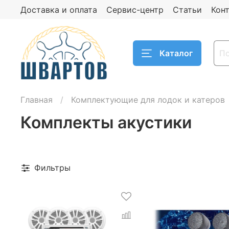
Доставка и оплата
Сервис-центр
Статьи
Кон
Каталог
Главная
Комплектующие для лодок и катеров
Комплекты акустики
Фильтры