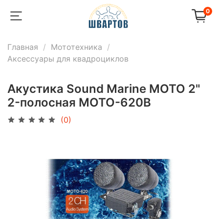
0
Главная
Мототехника
Аксессуары для квадроциклов
Акустика Sound Marine MOTO 2"
2-полосная MOTO-620B
(0)