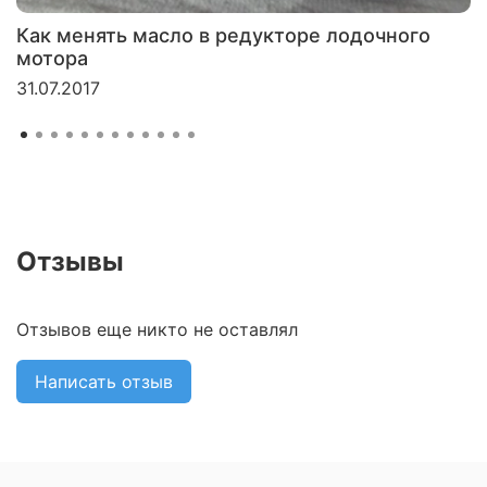
Как менять масло в редукторе лодочного
мотора
31.07.2017
Отзывы
Отзывов еще никто не оставлял
Написать отзыв