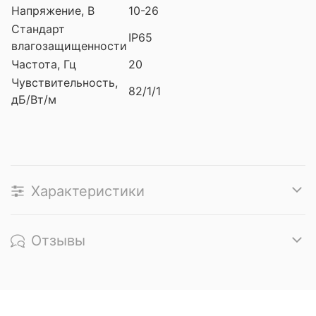
Напряжение, В
10-26
Стандарт
IP65
влагозащищенности
Частота, Гц
20
Чувствительность,
82/1/1
дБ/Вт/м
Характеристики
Отзывы