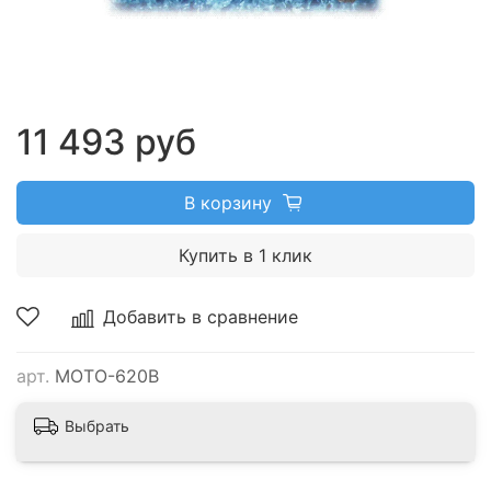
11 493 руб
В корзину
Купить в 1 клик
Добавить в сравнение
арт.
MOTO-620B
Выбрать