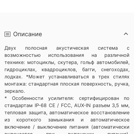
Описание
Двух полосная акустическая система с
возможностью использования на различной
технике: мотоциклы, скутера, гольф автомобилей,
гидроциклах, квадроциклов, багги, снегоходах,
лодках. *Может устанавливаться в трех стилях
монтажа: стандартная плоская поверхность, ручка,
зеркало.
* Особенности усилителя: сертифицирован по
стандартам IP-68 CE / FCC, AUX-IN разъем 3,5 мм,
тепловая защита, автоматическое восстановление
из короткого замыкания и автоматическое
включение / выключение питания (автоматически
включается при включении питания),