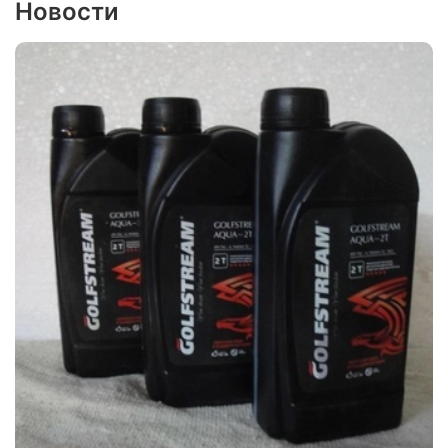
Новости