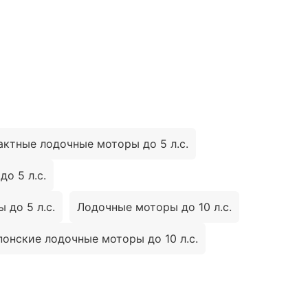
актные лодочные моторы до 5 л.с.
о 5 л.с.
 до 5 л.с.
Лодочные моторы до 10 л.с.
понские лодочные моторы до 10 л.с.