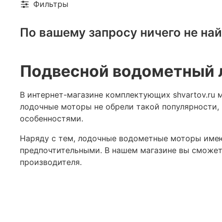
Фильтры
По вашему запросу ничего не на
Подвесной водометный л
В интернет-магазине комплектующих shvartov.ru
лодочные моторы не обрели такой популярности,
особенностями.
Наряду с тем, лодочные водометные моторы имею
предпочтительными. В нашем магазине вы сможет
производителя.