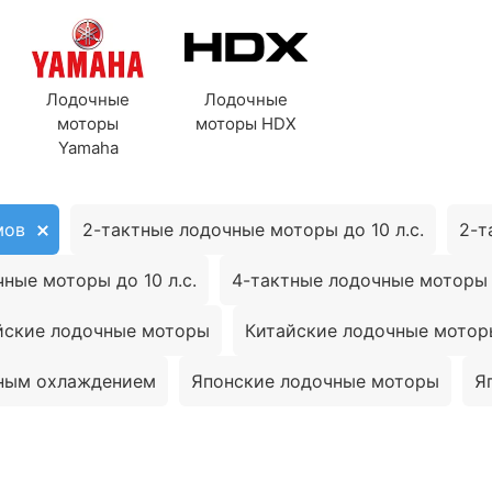
Лодочные
Лодочные
моторы
моторы HDX
Yamaha
мов
2-тактные лодочные моторы до 10 л.с.
2-т
ные моторы до 10 л.с.
4-тактные лодочные моторы д
йские лодочные моторы
Китайские лодочные моторы
ным охлаждением
Японские лодочные моторы
Я