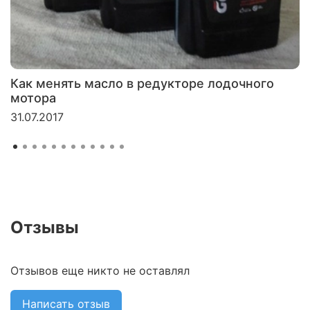
Как менять масло в редукторе лодочного
мотора
31.07.2017
Отзывы
Отзывов еще никто не оставлял
Написать отзыв