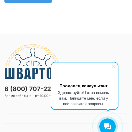
Продавец-консультант
8 (800) 707-2205
Здравствуйте! Готов помочь
Время работы: пн-пт 10:00 -20:00 сб-вс 10:00 -18:00
вам. Напишите мне, если у
вас появятся вопросы.