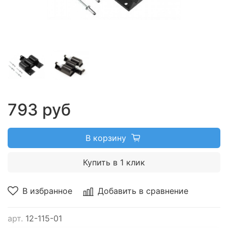
793 руб
В корзину
Купить в 1 клик
В избранное
Добавить в сравнение
арт.
12-115-01