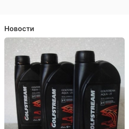
Новости