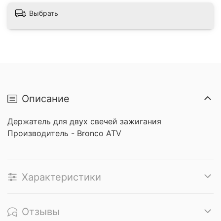
Выбрать
Описание
Держатель для двух свечей зажигания
Производитель - Bronco ATV
Характеристики
Отзывы