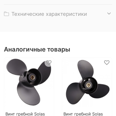
Технические характеристики
Аналогичные товары
Винт гребной Solas
Винт гребной Solas