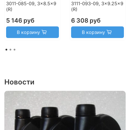
3011-085-09, 3x8.5x9
3111-093-09, 3x9.25x9
(R)
(R)
5 146 руб
6 308 руб
В корзину
В корзину
Новости