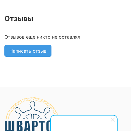
Отзывы
Отзывов еще никто не оставлял
Написать отзыв