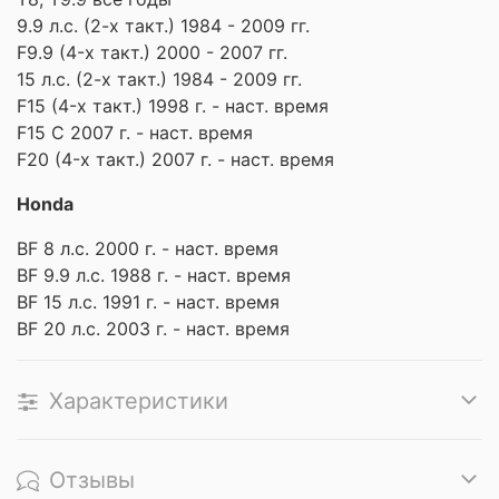
9.9 л.с. (2-х такт.) 1984 - 2009 гг.
F9.9 (4-х такт.) 2000 - 2007 гг.
15 л.с. (2-х такт.) 1984 - 2009 гг.
F15 (4-х такт.) 1998 г. - наст. время
F15 C 2007 г. - наст. время
F20 (4-х такт.) 2007 г. - наст. время
Honda
BF 8 л.с. 2000 г. - наст. время
BF 9.9 л.с. 1988 г. - наст. время
BF 15 л.с. 1991 г. - наст. время
BF 20 л.с. 2003 г. - наст. время
Характеристики
Отзывы