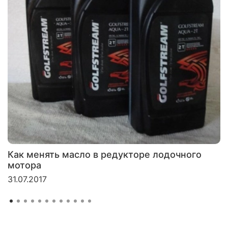
Как менять масло в редукторе лодочного
мотора
31.07.2017