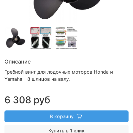
Описание
Гребной винт для лодочных моторов Honda и
Yamaha - 8 шлицов на валу.
6 308 руб
В корзину
Купить в 1 клик