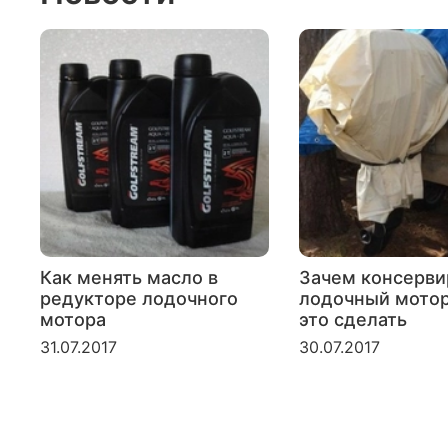
Как менять масло в
Зачем консерви
редукторе лодочного
лодочный мотор
мотора
это сделать
31.07.2017
30.07.2017