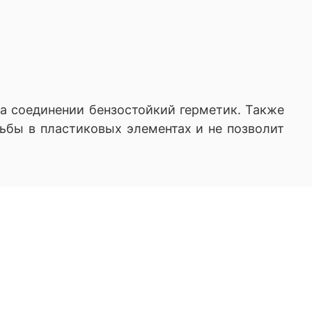
а соединении бензостойкий герметик. Также
зьбы в пластиковых элементах и не позволит