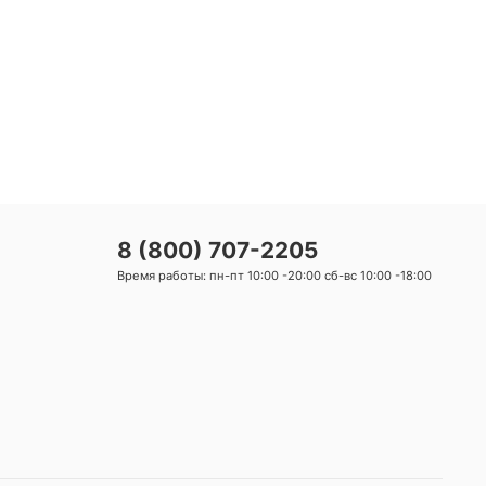
8 (800) 707-2205
Время работы: пн-пт 10:00 -20:00 сб-вс 10:00 -18:00