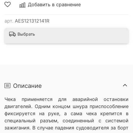
Добавить в сравнение
арт.
AES121312141R
Выбрать
Описание
Чека применяется для аварийной остановки
двигателей. Одним концом шнура приспособление
фиксируется на руке, а сама чека крепится в
специальный разъем, соединенный с системой
зажигания. В случае падения судоводителя за борт