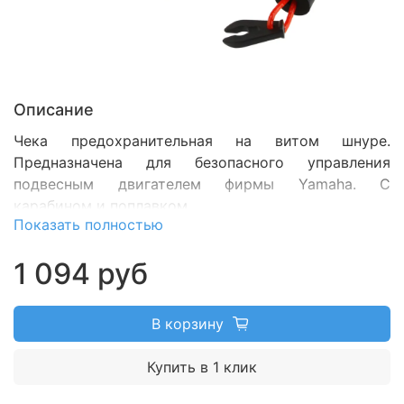
Описание
Чека предохранительная на витом шнуре.
Предназначена для безопасного управления
подвесным двигателем фирмы Yamaha. С
карабином и поплавком.
Показать полностью
1 094 руб
В корзину
Купить в 1 клик