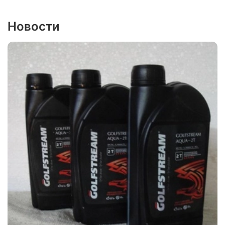
Новости