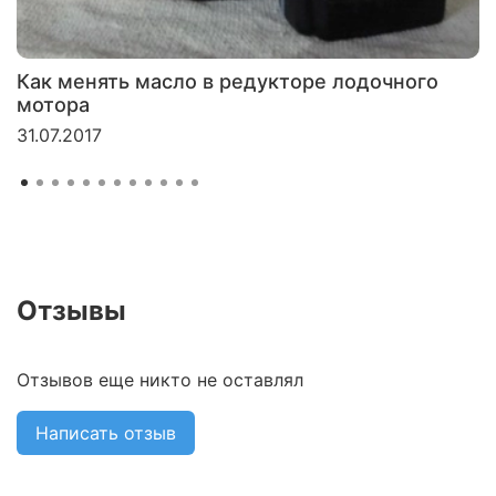
Как менять масло в редукторе лодочного
мотора
31.07.2017
Отзывы
Отзывов еще никто не оставлял
Написать отзыв