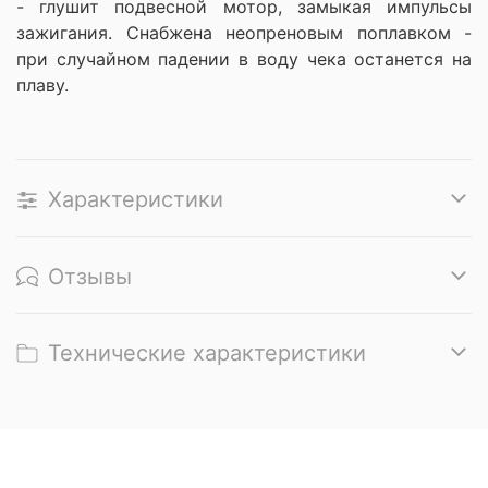
- глушит подвесной мотор, замыкая импульсы
зажигания. Снабжена неопреновым поплавком -
при случайном падении в воду чека останется на
плаву.
Характеристики
Отзывы
Технические характеристики