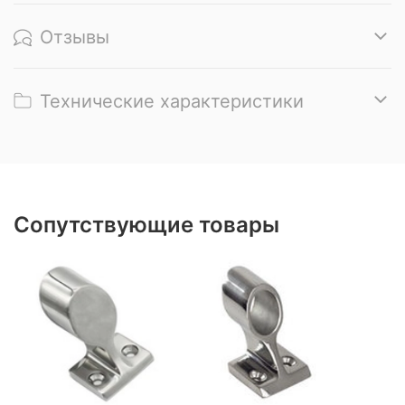
Отзывы
Технические характеристики
Сопутствующие товары