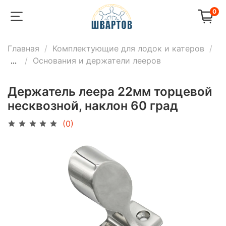
0
Главная
Комплектующие для лодок и катеров
...
Основания и держатели лееров
Держатель леера 22мм торцевой
несквозной, наклон 60 град
(0)