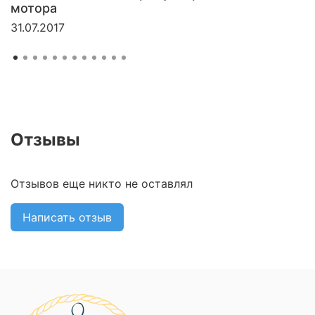
мотора
31.07.2017
Отзывы
Отзывов еще никто не оставлял
Написать отзыв