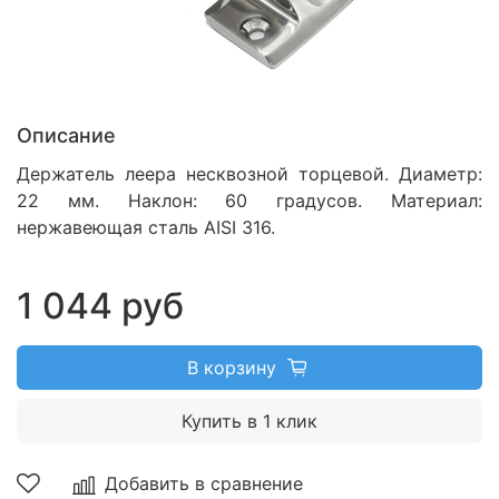
Описание
Держатель леера несквозной торцевой.
Диаметр:
22 мм. Наклон: 60 градусов. Материал:
нержавеющая сталь AISI 316.
1 044 руб
В корзину
Купить в 1 клик
Добавить в сравнение