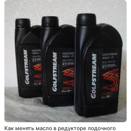
Как менять масло в редукторе лодочного