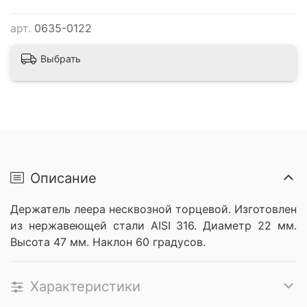
арт.
0635-0122
Выбрать
Описание
Держатель леера несквозной торцевой. И
зготовлен
из нержавеющей стали AISI 316.
Диаметр 22 мм.
Высота 47 мм. Наклон 60 градусов.
Характеристики