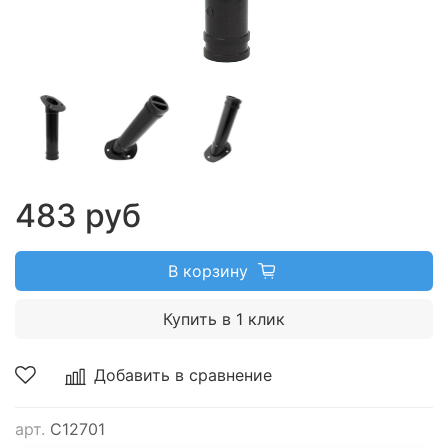
483 руб
В корзину
Купить в 1 клик
Добавить в сравнение
арт.
C12701