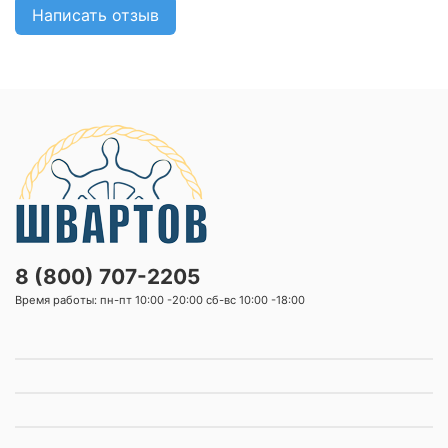
Написать отзыв
8 (800) 707-2205
Время работы: пн-пт 10:00 -20:00 сб-вс 10:00 -18:00