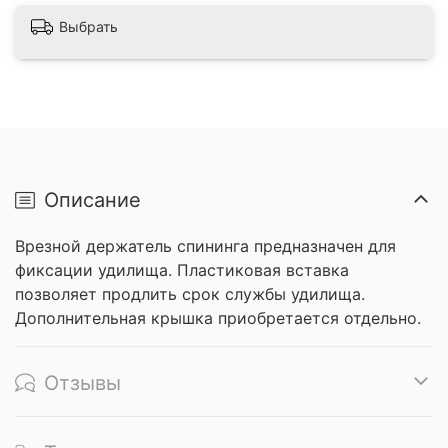
Выбрать
Описание
Врезной держатель спининга предназначен для
фиксации удилища. Пластиковая вставка
позволяет продлить срок службы удилища.
Дополнительная крышка приобретается отдельно.
Отзывы