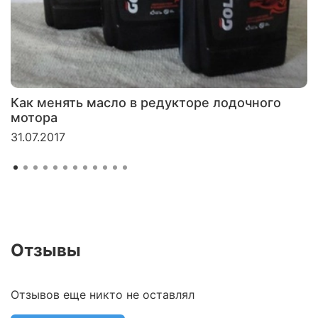
Как менять масло в редукторе лодочного
мотора
31.07.2017
Отзывы
Отзывов еще никто не оставлял