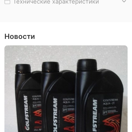
Технические характеристики
Новости