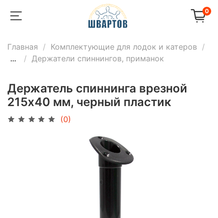
0
Главная
Комплектующие для лодок и катеров
...
Держатели спиннингов, приманок
Держатель спиннинга врезной
215х40 мм, черный пластик
(0)