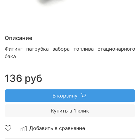
Описание
Фитинг патрубка забора топлива стационарного
бака
136 руб
В корзину
Купить в 1 клик
Добавить в сравнение