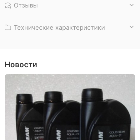
Отзывы
Технические характеристики
Новости