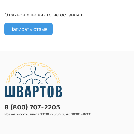
Отзывов еще никто не оставлял
Написать отзыв
8 (800) 707-2205
Время работы: пн-пт 10:00 -20:00 сб-вс 10:00 -18:00