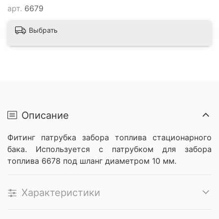
арт.
6679
Выбрать
Описание
Фитинг патрубка забора топлива стационарного
бака. Используется с патрубком для забора
топлива 6678 под шланг диаметром 10 мм.
Характеристики