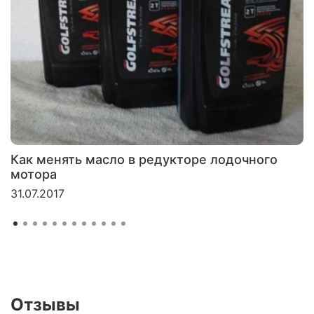
Как менять масло в редукторе лодочного
мотора
31.07.2017
Отзывы