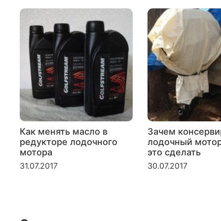
Как менять масло в
Зачем консерви
редукторе лодочного
лодочный мотор
мотора
это сделать
31.07.2017
30.07.2017