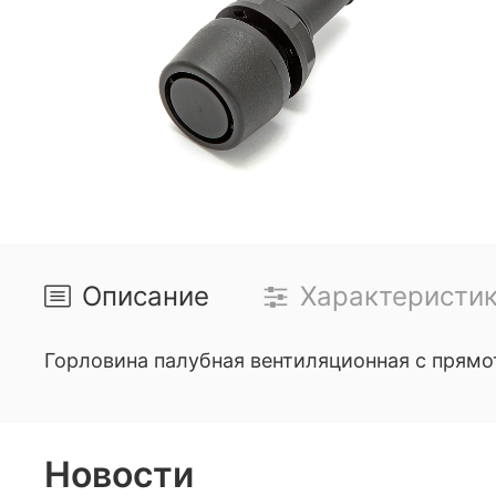
Описание
Характеристи
Горловина палубная вентиляционная с прямо
Новости