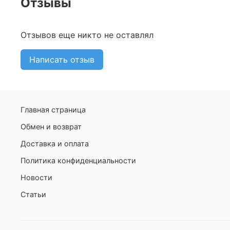
Отзывы
Отзывов еще никто не оставлял
Написать отзыв
Главная страница
Обмен и возврат
Доставка и оплата
Политика конфиденциальности
Новости
Статьи