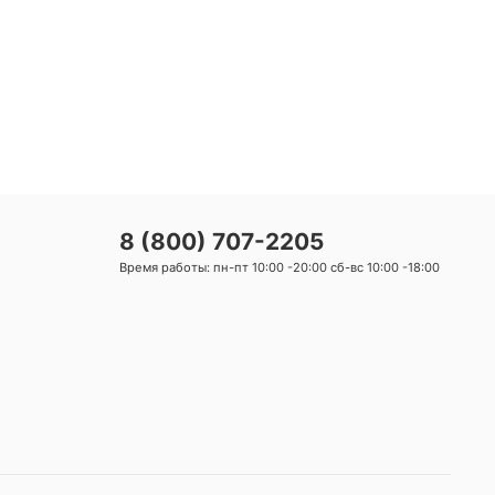
8 (800) 707-2205
Время работы: пн-пт 10:00 -20:00 сб-вс 10:00 -18:00