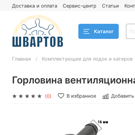
Доставка и оплата
Сервис-центр
Статьи
Кон
Каталог
Главная
Комплектующие для лодок и катеров
Горловина вентиляционн
В избранное
Добавить
(0)