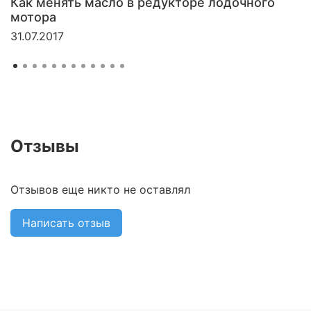
Как менять масло в редукторе лодочного
мотора
31.07.2017
Отзывы
Отзывов еще никто не оставлял
Написать отзыв