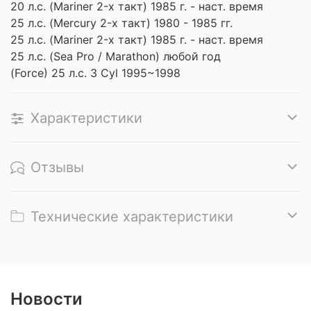
20 л.с. (Mariner 2-х такт) 1985 г. - наст. время
25 л.с. (Mercury 2-х такт) 1980 - 1985 гг.
25 л.с. (Mariner 2-х такт) 1985 г. - наст. время
25 л.с. (Sea Pro / Marathon) любой год
(Force) 25 л.с. 3 Cyl 1995~1998
Характеристики
Отзывы
Технические характеристики
Новости