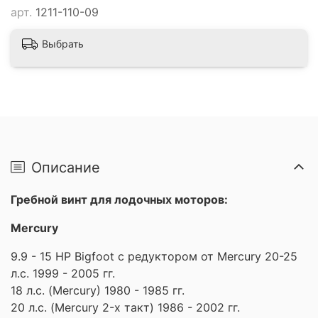
арт.
1211-110-09
Выбрать
Описание
Гребной винт для лодочных моторов:
Mercury
9.9 - 15 HP Bigfoot с редуктором от Mercury 20-25
л.с. 1999 - 2005 гг.
18 л.с. (Mercury) 1980 - 1985 гг.
20 л.с. (Mercury 2-х такт) 1986 - 2002 гг.