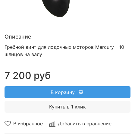
Описание
Гребной винт для лодочных моторов Mercury - 10
шлицов на валу
7 200 руб
В корзину
Купить в 1 клик
В избранное
Добавить в сравнение