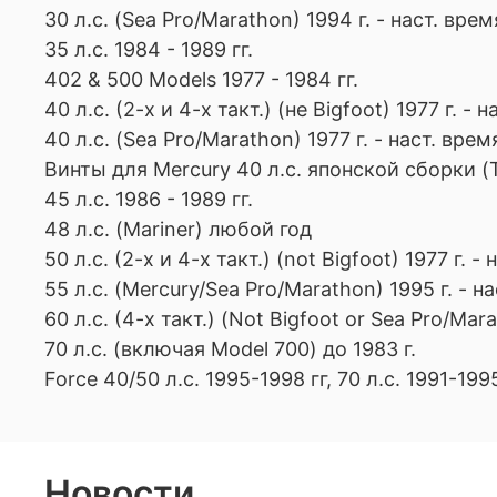
30 л.с. (Sea Pro/Marathon) 1994 г. - наст. врем
35 л.с. 1984 - 1989 гг.
402 & 500 Models 1977 - 1984 гг.
40 л.с. (2-х и 4-х такт.) (не Bigfoot) 1977 г. - 
40 л.с. (Sea Pro/Marathon) 1977 г. - наст. врем
Винты для Mercury 40 л.с. японской сборки (T
45 л.с. 1986 - 1989 гг.
48 л.с. (Mariner) любой год
50 л.с. (2-х и 4-х такт.) (not Bigfoot) 1977 г. -
55 л.с. (Mercury/Sea Pro/Marathon) 1995 г. - н
60 л.с. (4-х такт.) (Not Bigfoot or Sea Pro/Mara
70 л.с. (включая Model 700) до 1983 г.
Force 40/50 л.с. 1995-1998 гг, 70 л.с. 1991-1995 
Новости