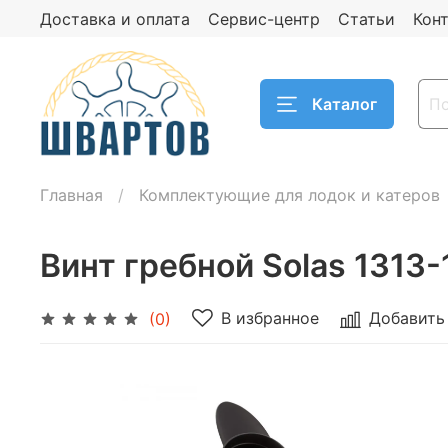
Доставка и оплата
Сервис-центр
Статьи
Кон
Каталог
Главная
Комплектующие для лодок и катеров
Винт гребной Solas 1313-1
В избранное
Добавить
(0)