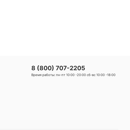
8 (800) 707-2205
Время работы: пн-пт 10:00 -20:00 сб-вс 10:00 -18:00