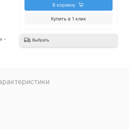
В корзину
Купить в 1 клик
r -
Выбрать
арактеристики