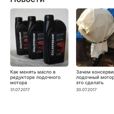
Как менять масло в
Зачем консерви
редукторе лодочного
лодочный мотор
мотора
это сделать
31.07.2017
30.07.2017