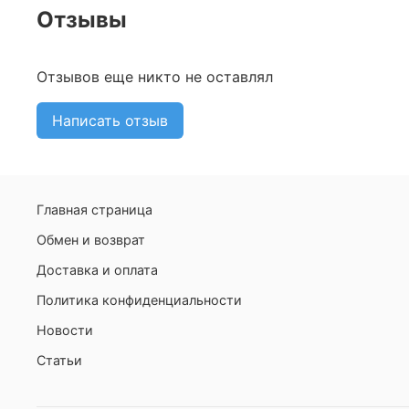
Отзывы
Отзывов еще никто не оставлял
Написать отзыв
Главная страница
Обмен и возврат
Доставка и оплата
Политика конфиденциальности
Новости
Статьи