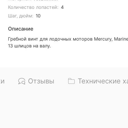
Количество лопастей:
4
Шаг, дюйм:
10
Описание
Гребной винт для лодочных моторов Mercury, Marine
13 шлицов на валу.
ки
Отзывы
Технические х