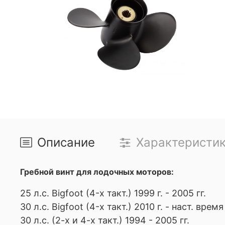
Описание
Характеристи
Гребной винт для лодочных моторов:
25 л.с. Bigfoot (4-х такт.) 1999 г. - 2005 гг.
30 л.с. Bigfoot (4-х такт.) 2010 г. - наст. время
30 л.с. (2-х и 4-х такт.) 1994 - 2005 гг.