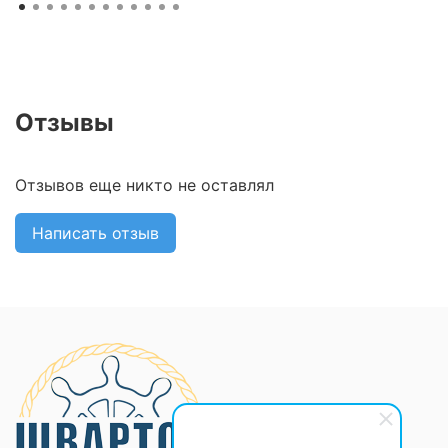
Отзывы
Отзывов еще никто не оставлял
Написать отзыв