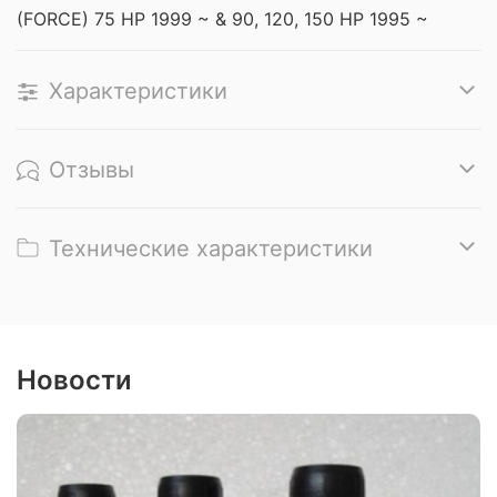
(FORCE) 75 HP 1999 ~ & 90, 120, 150 HP 1995 ~
Характеристики
Отзывы
Технические характеристики
Новости