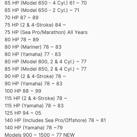
65 HP (Model 650 - 4 Cyl.) 61 ~ 70
65 HP (Model 650 - 2 Cyl.) ~ 71
70 HP 87 ~ 89
75 HP (2 & 4-Stroke) 84 ~
75 HP (Sea Pro/Marathon) All Years
80 HP 78 ~ 89
80 HP (Mariner) 78 ~ 83
80 HP (Yamaha) 77 - 83
80 HP (Model 800, 2 & 4 Cyl.) ~ 77
85 HP (Model 850, 2 & 4 Cyl.) ~ 77
90 HP (2 & 4-Stroke) 78 ~
90 HP (Yamaha) 78 ~ 83
100 HP 88 ~ 99
115 HP (2 & 4-Stroke) 78 ~
115 HP (Yamaha) 78 ~ 83
125 HP 94 ~ 05
140 HP (Includes Sea Pro/Offshore) 78 ~ 81
140 HP (Yamaha) 78 ~79
Models 900 ~ 1500 ~ 77 NEW