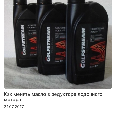
Как менять масло в редукторе лодочного
мотора
31.07.2017