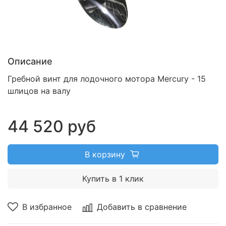
Описание
Гребной винт для лодочного мотора Mercury - 15
шлицов на валу
44 520 руб
В корзину
Купить в 1 клик
В избранное
Добавить в сравнение