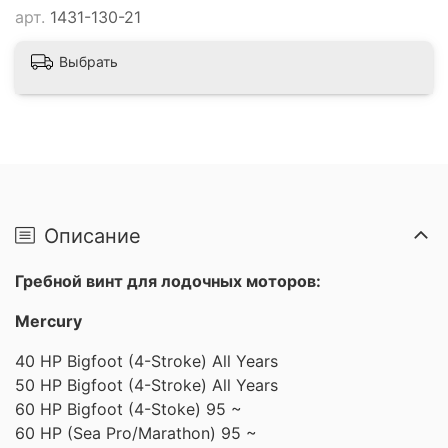
арт.
1431-130-21
Выбрать
Описание
Гребной винт для лодочных моторов:
Mercury
40 HP Bigfoot (4-Stroke) All Years
50 HP Bigfoot (4-Stroke) All Years
60 HP Bigfoot (4-Stoke) 95 ~
60 HP (Sea Pro/Marathon) 95 ~