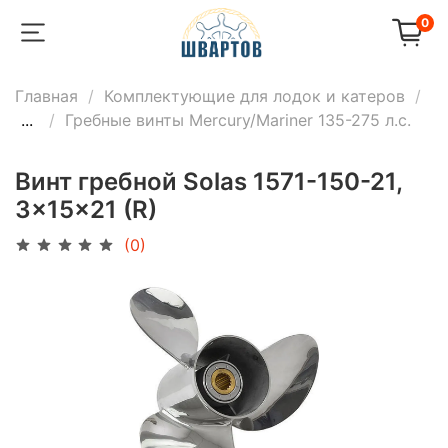
0
Главная
Комплектующие для лодок и катеров
...
Гребные винты Mercury/Mariner 135-275 л.с.
Винт гребной Solas 1571-150-21,
3x15x21 (R)
(0)