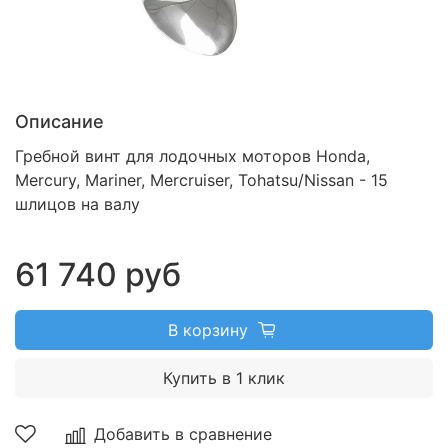
Описание
Гребной винт для лодочных моторов Honda,
Mercury, Mariner, Mercruiser, Tohatsu/Nissan - 15
шлицов на валу
61 740 руб
В корзину
Купить в 1 клик
Добавить в сравнение