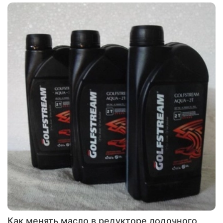
Как менять масло в редукторе лодочного