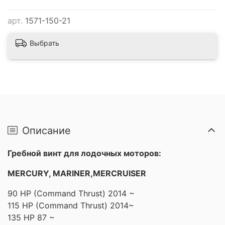
арт.
1571-150-21
Выбрать
Описание
Гребной винт для лодочных моторов:
MERCURY, MARINER,MERCRUISER
90 HP (Command Thrust) 2014 ~
115 HP (Command Thrust) 2014~
135 HP 87 ~