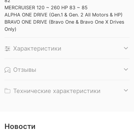
82
MERCRUISER 120 ~ 260 HP 83 ~ 85
ALPHA ONE DRIVE (Gen.1 & Gen. 2 All Motors & HP)
BRAVO ONE DRIVE (Bravo One & Bravo One X Drives
Only)
Характеристики
Отзывы
Технические характеристики
Новости