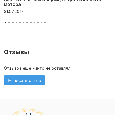
мотора
31.07.2017
Отзывы
Отзывов еще никто не оставлял
Написать отзыв