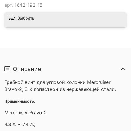
арт.
1642-193-15
Выбрать
Описание
Гребной винт для угловой колонки Mercruiser
Bravo-2, 3-х лопастной из нержавеющей стали.
Применимость:
Mercruiser Bravo-2
4.3 л. ~ 7.4 л.;