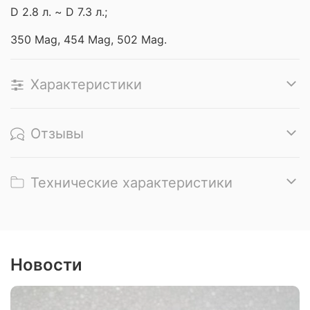
D 2.8 л. ~ D 7.3 л.;
350 Mag, 454 Mag, 502 Mag.
Характеристики
Отзывы
Технические характеристики
Новости