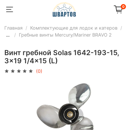
0
Главная
Комплектующие для лодок и катеров
...
Гребные винты Mercury/Mariner BRAVO 2
Винт гребной Solas 1642-193-15,
3x19 1/4x15 (L)
(0)