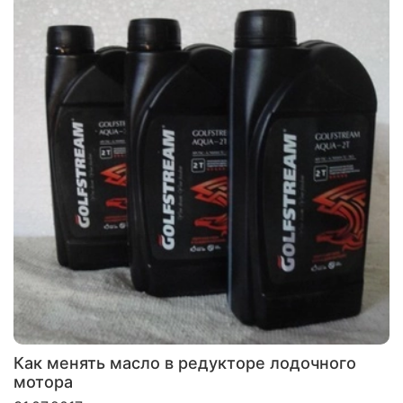
Как менять масло в редукторе лодочного
мотора