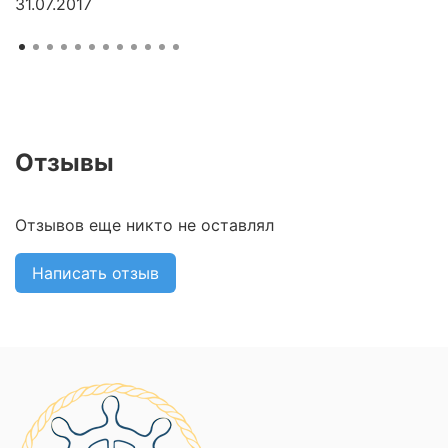
31.07.2017
Отзывы
Отзывов еще никто не оставлял
Написать отзыв