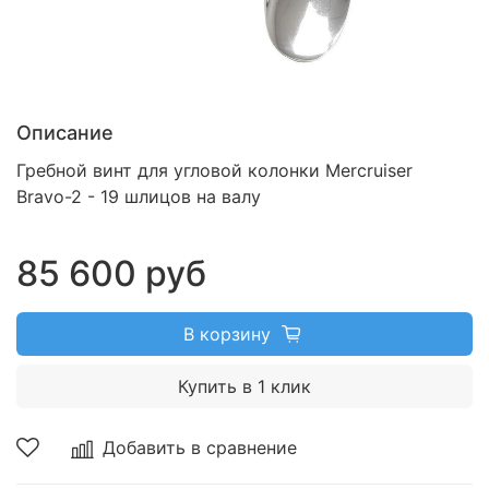
Описание
Гребной винт для угловой колонки Mercruiser
Bravo-2 - 19 шлицов на валу
85 600 руб
В корзину
Купить в 1 клик
Добавить в сравнение