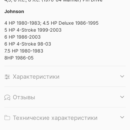
Johnson
4 HP 1980-1983; 4.5 HP Deluxe 1986-1995
5 HP 4-Stroke 1999-2003
6 HP 1986-2003
6 HP 4-Stroke 98-03
7.5 HP 1980-1983
8HP 1986-05
Характеристики
Отзывы
Технические характеристики