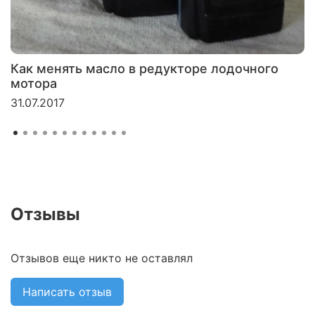
Как менять масло в редукторе лодочного
мотора
31.07.2017
Отзывы
Отзывов еще никто не оставлял
Написать отзыв