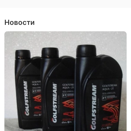
Новости