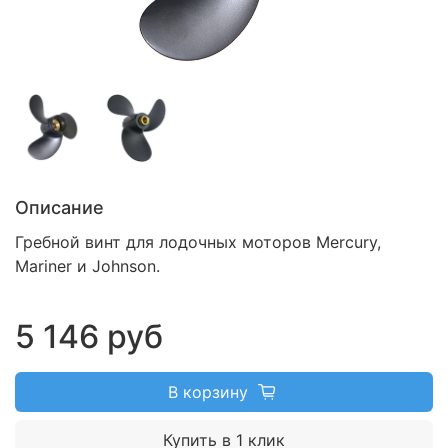
Описание
Гребной винт для лодочных моторов Mercury,
Mariner и Johnson.
5 146 руб
В корзину
Купить в 1 клик