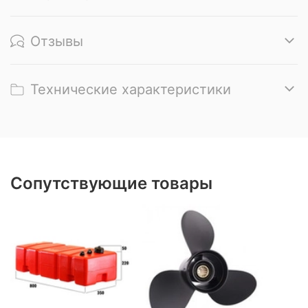
Отзывы
Технические характеристики
Сопутствующие товары