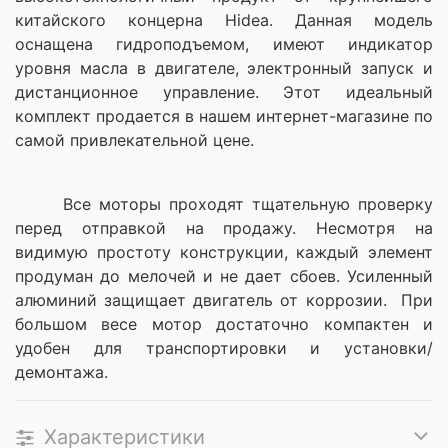
китайского концерна Hidea. Данная модель
оснащена гидроподъемом, имеют индикатор
уровня масла в двигателе, электронный запуск и
дистанционное управление. Этот идеальный
комплект продается в нашем интернет-магазине по
самой привлекательной цене.
Все моторы проходят тщательную проверку
перед отправкой на продажу. Несмотря на
видимую простоту конструкции, каждый элемент
продуман до мелочей и не дает сбоев. Усиленный
алюминий защищает двигатель от коррозии. При
большом весе мотор достаточно компактен и
удобен для транспортировки и установки/
демонтажа.
Характеристики