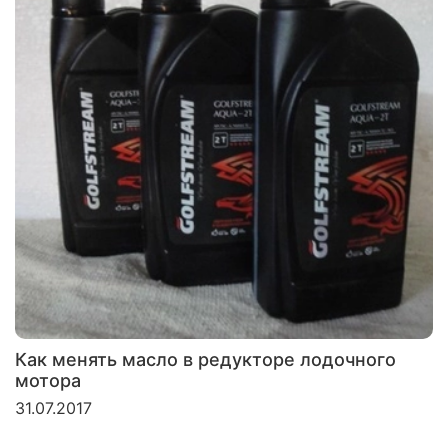
Как менять масло в редукторе лодочного
мотора
31.07.2017