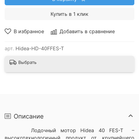
Купить в 1 клик
В избранное
Добавить в сравнение
арт.
Hidea-HD-40FFES-T
Выбрать
Описание
Лодочный мотор Hidea 40 FES-T –
высокотехнологичный продукт от крупнейшего