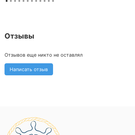
Отзывы
Отзывов еще никто не оставлял
Написать отзыв