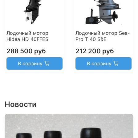
Лодочный мотор
Лодочный мотор Sea-
Hidea HD 40FFES
Pro T 40 S&E
288 500 руб
212 200 руб
В корзину
В корзину
Новости