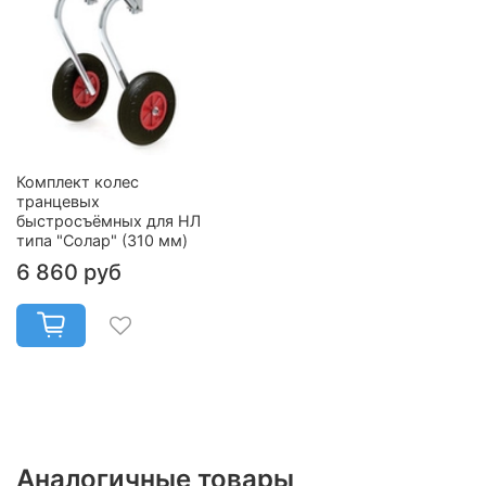
Комплект колес
транцевых
быстросъёмных для НЛ
типа "Солар" (310 мм)
6 860 руб
Аналогичные товары