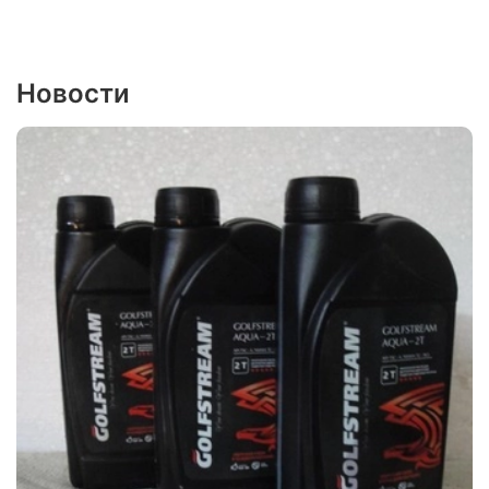
Новости