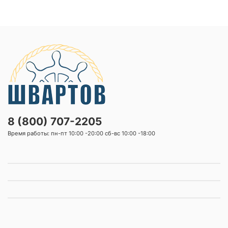
8 (800) 707-2205
Время работы: пн-пт 10:00 -20:00 сб-вс 10:00 -18:00