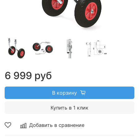
6 999 руб
В корзину
Купить в 1 клик
Добавить в сравнение