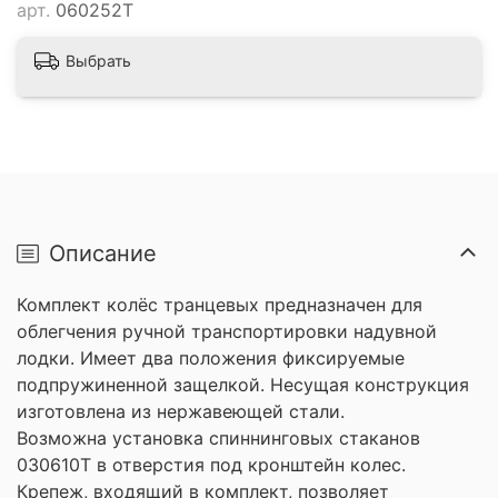
арт.
060252T
Выбрать
Описание
Комплект колёс транцевых предназначен для
облегчения ручной транспортировки надувной
лодки. Имеет два положения фиксируемые
подпружиненной защелкой. Несущая конструкция
изготовлена из нержавеющей стали.
Возможна установка спиннинговых стаканов
030610Т в отверстия под кронштейн колес.
Крепеж, входящий в комплект, позволяет