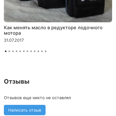
Как менять масло в редукторе лодочного
мотора
31.07.2017
Отзывы
Отзывов еще никто не оставлял
Написать отзыв