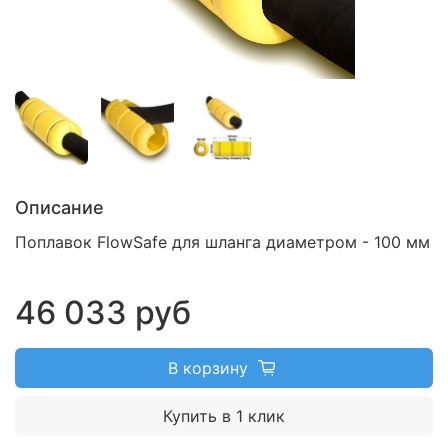
Описание
Поплавок FlowSafe для шланга диаметром - 100 мм
46 033 руб
В корзину
Купить в 1 клик