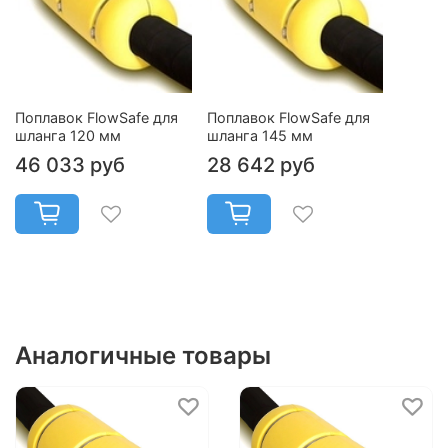
Поплавок FlowSafe для
Поплавок FlowSafe для
шланга 120 мм
шланга 145 мм
46 033 руб
28 642 руб
Аналогичные товары