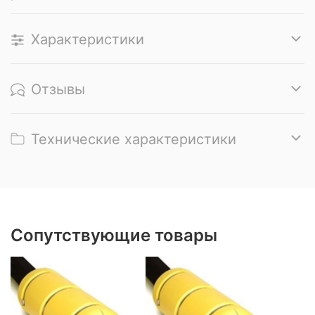
Характеристики
Отзывы
Технические характеристики
Сопутствующие товары