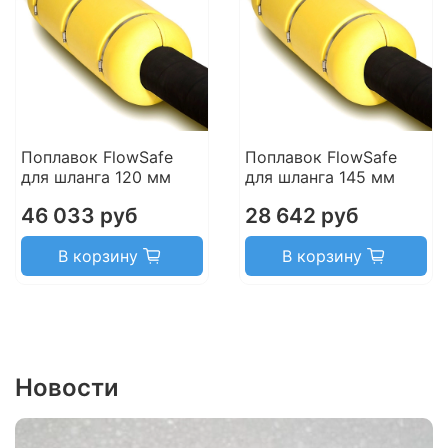
Поплавок FlowSafe
Поплавок FlowSafe
для шланга 120 мм
для шланга 145 мм
46 033 руб
28 642 руб
В корзину
В корзину
Новости