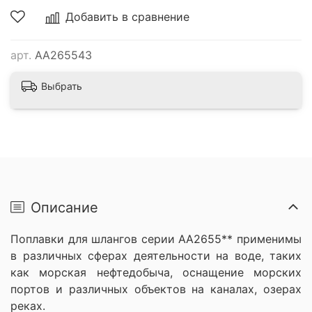
Добавить в сравнение
арт.
AA265543
Выбрать
Описание
Поплавки для шлангов серии АА2655** применимы
в различных сферах деятельности на воде, таких
как морская нефтедобыча, оснащение морских
портов и различных объектов на каналах, озерах
реках.