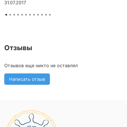
31.07.2017
Отзывы
Отзывов еще никто не оставлял
Написать отзыв