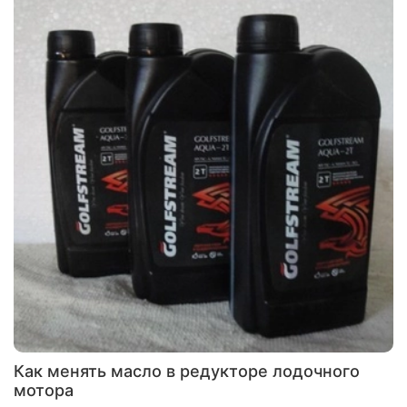
Как менять масло в редукторе лодочного
мотора