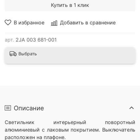
Купить в 1 клик
В избранное
Добавить в сравнение
арт.
2JA 003 681-001
Выбрать
Описание
Светильник интерьерный поворотный
алюминиевый с лаковым покрытием. Выключатель
расположен на плафоне.