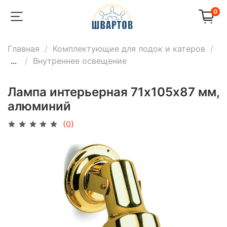
0
Главная
Комплектующие для лодок и катеров
...
Внутреннее освещение
Лампа интерьерная 71х105х87 мм,
алюминий
(0)