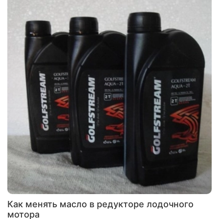
Как менять масло в редукторе лодочного
мотора