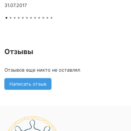
31.07.2017
Отзывы
Отзывов еще никто не оставлял
Написать отзыв