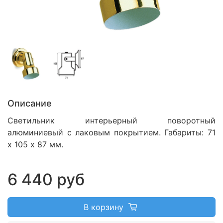
Описание
Светильник интерьерный поворотный
алюминиевый с лаковым покрытием.
Габариты:
71
х 105 х 87 мм.
6 440 руб
В корзину