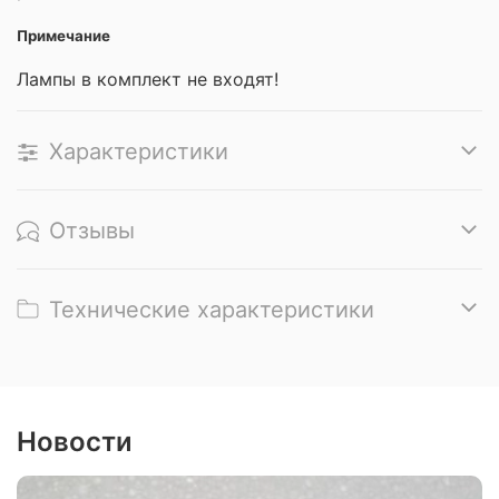
Примечание
Лампы в комплект не входят!
Характеристики
Отзывы
Технические характеристики
Новости