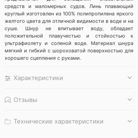
средств и маломерных судов. Линь плавающий
круглый изготовлен из 100% полипропилена яркого
желтого цвета для отличной видимости в воде и на
суше. Шнур не впитывает воду, обладает
положительной плавучестью и стойкостью к
ультрафиолету и соленой воде. Материал шнура
мягкий и гибкий с шороховатой поверхностью для
хорошего сцепления с руками.
Характеристики
Отзывы
Технические характеристики