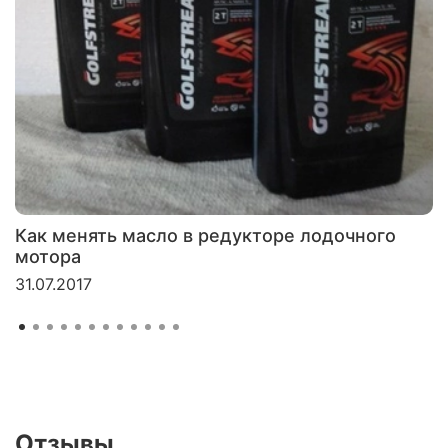
Как менять масло в редукторе лодочного
мотора
31.07.2017
Отзывы