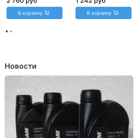
2 760 руб
1 242 руб
В корзину
В корзину
Новости