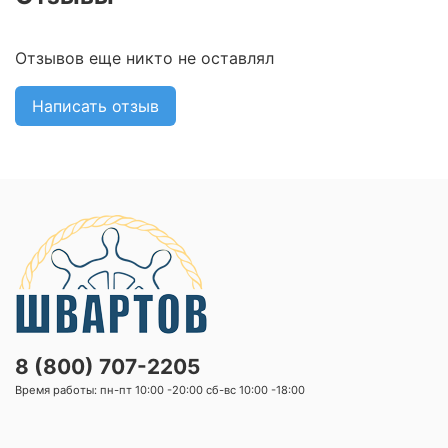
Отзывов еще никто не оставлял
Написать отзыв
8 (800) 707-2205
Время работы: пн-пт 10:00 -20:00 сб-вс 10:00 -18:00