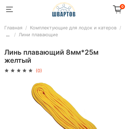
0
Главная
Комплектующие для лодок и катеров
...
Лини плавающие
Линь плавающий 8мм*25м
желтый
(0)