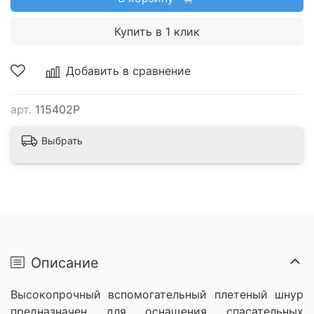
Купить в 1 клик
Добавить в сравнение
арт.
115402P
Выбрать
Описание
Высокопрочный вспомогательный плетеный шнур
предназначен для оснащения спасательных