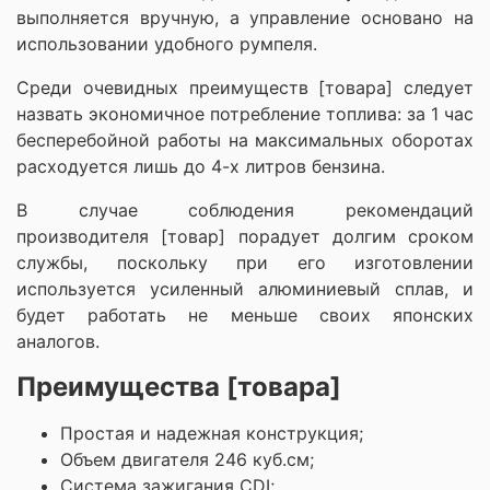
выполняется вручную, а управление основано на
использовании удобного румпеля.
Среди очевидных преимуществ [товара] следует
назвать экономичное потребление топлива: за 1 час
бесперебойной работы на максимальных оборотах
расходуется лишь до 4-х литров бензина.
В случае соблюдения рекомендаций
производителя [товар] порадует долгим сроком
службы, поскольку при его изготовлении
используется усиленный алюминиевый сплав, и
будет работать не меньше своих японских
аналогов.
Преимущества [товара]
Простая и надежная конструкция;
Объем двигателя 246 куб.см;
Система зажигания CDI;