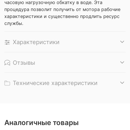
часовую нагрузочную обкатку в воде.
Эта
процедура позволит получить от мотора рабочие
характеристики и существенно продлить ресурс
службы.
Характеристики
Отзывы
Технические характеристики
Аналогичные товары