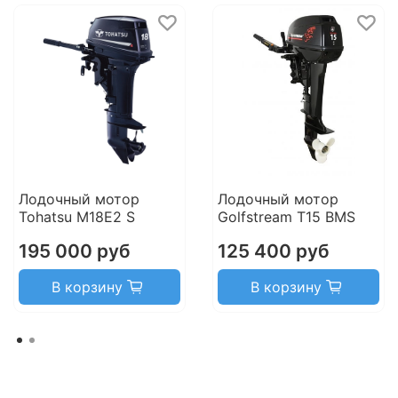
Лодочный мотор
Лодочный мотор
Tohatsu M18E2 S
Golfstream T15 BMS
195 000 руб
125 400 руб
В корзину
В корзину