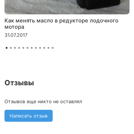
Как менять масло в редукторе лодочного
мотора
31.07.2017
Отзывы
Отзывов еще никто не оставлял
Написать отзыв