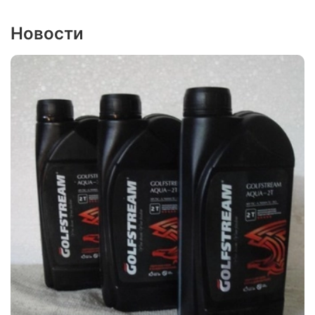
Новости