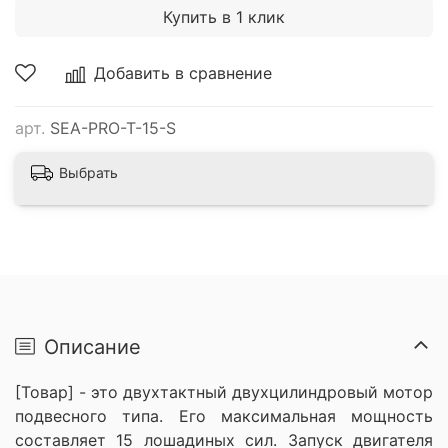
Купить в 1 клик
Добавить в сравнение
арт.
SEA-PRO-T-15-S
Выбрать
Описание
[Товар] - это двухтактный двухцилиндровый мотор
подвесного типа. Его максимальная мощность
составляет 15 лошадиных сил. Запуск двигателя