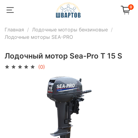
0
Главная
Лодочные моторы бензиновые
Лодочные моторы SEA-PRO
Лодочный мотор Sea-Pro T 15 S
(0)