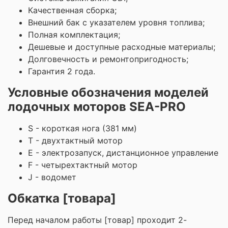
Качественная сборка;
Внешний бак с указателем уровня топлива;
Полная комплектация;
Дешевые и доступные расходные материалы;
Долговечность и ремонтопригодность;
Гарантия 2 года.
Условные обозначения моделей
лодочных моторов SEA-PRO
S - короткая нога (381 мм)
T - двухтактный мотор
E - электрозапуск, дистанционное управление
F - четырехтактный мотор
J - водомет
Обкатка [товара]
Перед началом работы [товар]
проходит 2-