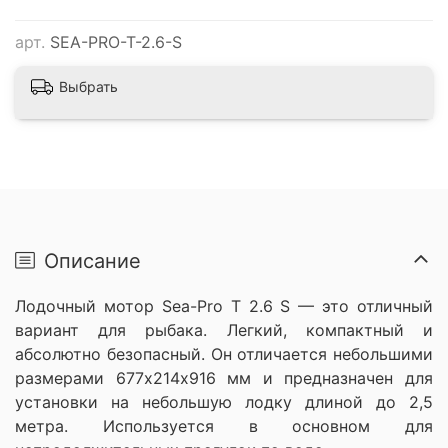
арт.
SEA-PRO-T-2.6-S
Выбрать
Описание
Лодочный мотор Sea-Pro T 2.6 S — это отличный
вариант для рыбака. Легкий, компактный и
абсолютно безопасный. Он отличается небольшими
размерами 677х214х916 мм и предназначен для
установки на небольшую лодку длиной до 2,5
метра. Используется в основном для