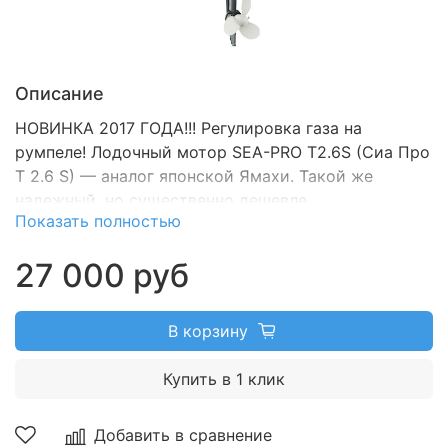
Описание
НОВИНКА 2017 ГОДА!!! Регулировка газа на
румпеле!
Лодочный мотор SEA-PRO T2.6S (Сиа Про
T 2.6 S) — аналог японской Ямахи. Такой же
надежный, но существенно дешевле.
Показать полностью
27 000 руб
В корзину
Купить в 1 клик
Добавить в сравнение