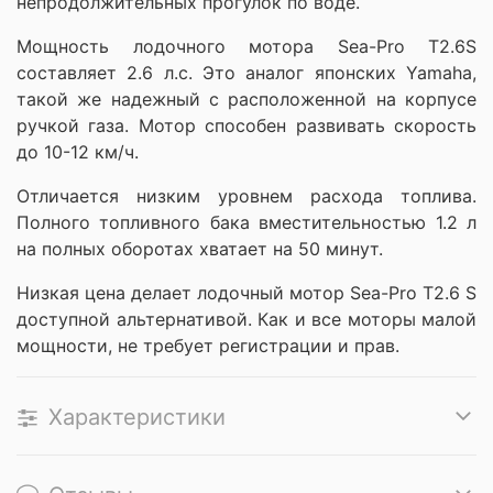
непродолжительных прогулок по воде.
Мощность лодочного мотора Sea-Pro T2.6S
составляет 2.6 л.с. Это аналог японских Yamaha,
такой же надежный с расположенной на корпусе
ручкой газа. Мотор способен развивать скорость
до 10-12 км/ч.
Отличается низким уровнем расхода топлива.
Полного топливного бака вместительностью 1.2 л
на полных оборотах хватает на 50 минут.
Низкая цена делает лодочный мотор Sea-Pro T2.6 S
доступной альтернативой. Как и все моторы малой
мощности, не требует регистрации и прав.
Характеристики