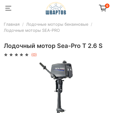
0
Главная
Лодочные моторы бензиновые
Лодочные моторы SEA-PRO
Лодочный мотор Sea-Pro T 2.6 S
(0)