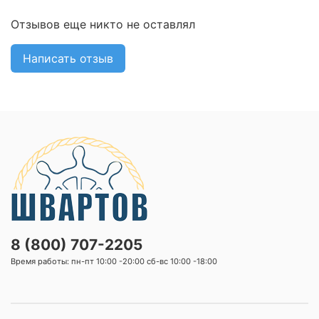
Отзывов еще никто не оставлял
Написать отзыв
8 (800) 707-2205
Время работы: пн-пт 10:00 -20:00 сб-вс 10:00 -18:00