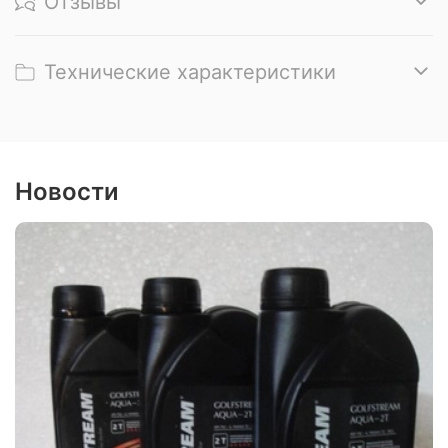
Отзывы
Технические характеристики
Новости