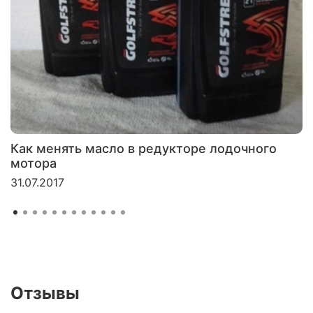
Как менять масло в редукторе лодочного
мотора
31.07.2017
Отзывы