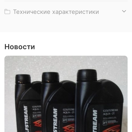
Технические характеристики
Новости