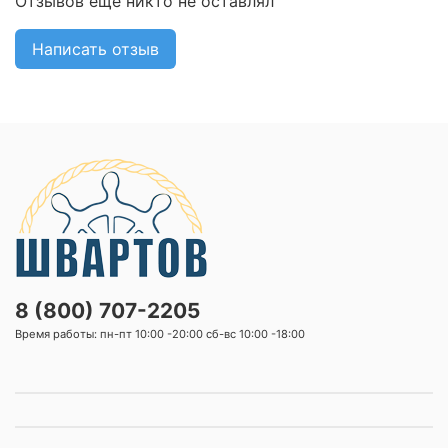
Отзывов еще никто не оставлял
Написать отзыв
8 (800) 707-2205
Время работы: пн-пт 10:00 -20:00 сб-вс 10:00 -18:00