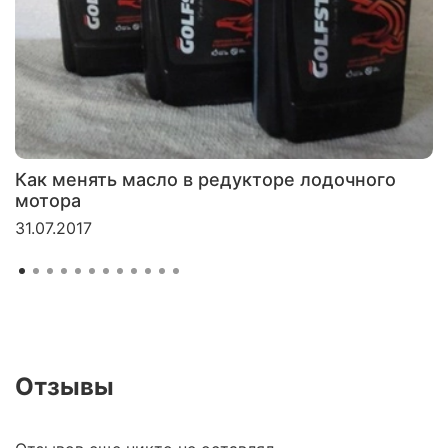
Как менять масло в редукторе лодочного
мотора
31.07.2017
Отзывы