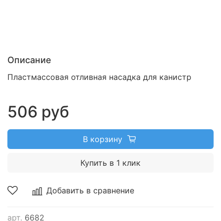
Описание
Пластмассовая отливная насадка для канистр
506 руб
В корзину
Купить в 1 клик
Добавить в сравнение
арт.
6682