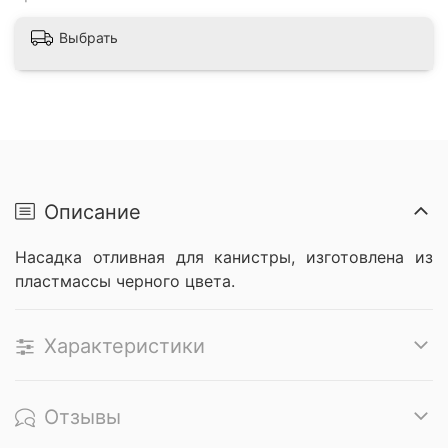
Выбрать
Описание
Насадка отливная для канистры, изготовлена из
пластмассы черного цвета.
Характеристики
Отзывы