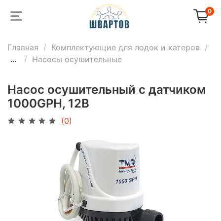
0
Главная
Комплектующие для лодок и катеров
...
Насосы осушительные
Насос осушительный с датчиком
1000GPH, 12В
(0)