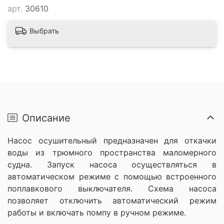
арт.
30610
Выбрать
Описание
Насос осушительный предназначен для откачки
воды из трюмного пространства маломерного
судна. Запуск насоса осуществляться в
автоматическом режиме с помощью встроенного
поплавкового выключателя. Схема насоса
позволяет отключить автоматический режим
работы и включать помпу в ручном режиме.