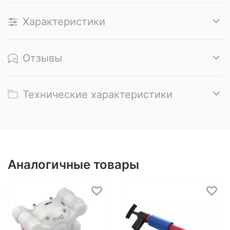
Характеристики
Отзывы
Технические характеристики
Аналогичные товары