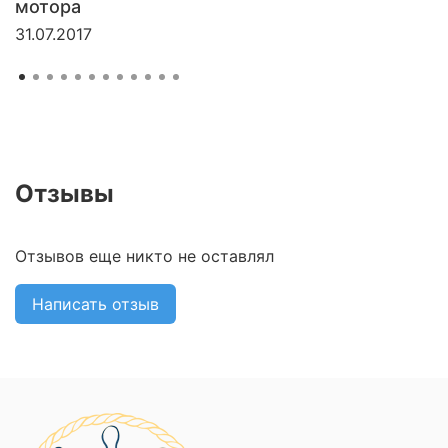
мотора
31.07.2017
Отзывы
Отзывов еще никто не оставлял
Написать отзыв