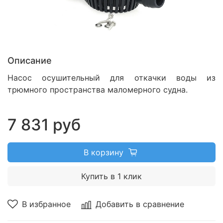
Описание
Насос осушительный для откачки воды из
трюмного пространства маломерного судна.
7 831 руб
В корзину
Купить в 1 клик
В избранное
Добавить в сравнение