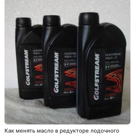
Как менять масло в редукторе лодочного