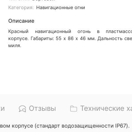
Категория:
Навигационные огни
Описание
Красный навигационный огонь в пластмасс
корпусе. Габариты: 55 х 86 х 46 мм. Дальность све
миля.
ки
Отзывы
Технические х
вом корпусе (стандарт водозащищенности IP67).