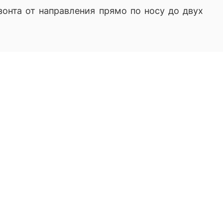
зонта от направления прямо по носу до двух