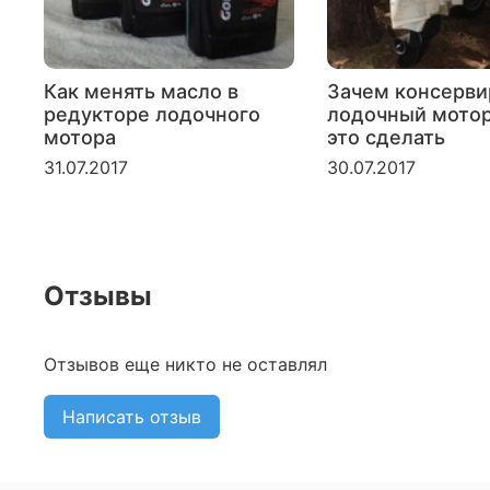
Как менять масло в
Зачем консерви
редукторе лодочного
лодочный мотор
мотора
это сделать
31.07.2017
30.07.2017
Отзывы
Отзывов еще никто не оставлял
Написать отзыв