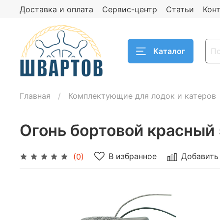
Доставка и оплата
Сервис-центр
Статьи
Кон
Каталог
Главная
Комплектующие для лодок и катеров
Огонь бортовой красный
В избранное
Добавить
(0)