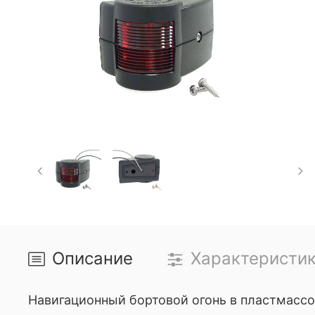
Описание
Характеристи
Навигационный бортовой огонь в пластмассо