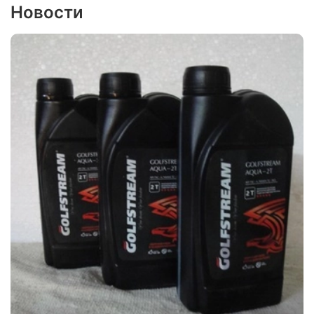
Новости