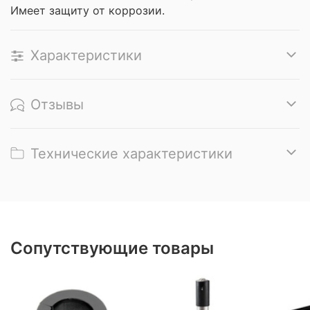
Имеет защиту от коррозии.
Характеристики
Отзывы
Технические характеристики
Сопутствующие товары