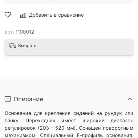
Добавить в сравнение
арт.
1100012
Выбрать
Описание
Основание для крепления сидений на рундук или
банку. Переходник имеет широкий диапазон
регулировок (203 - 520 мм). Оснащен поворотным
механизмом. Специальный Е-профиль основания.