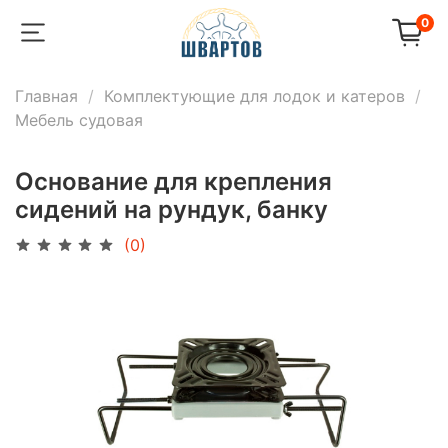
0
Главная
Комплектующие для лодок и катеров
Мебель судовая
Основание для крепления
сидений на рундук, банку
(0)