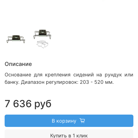
Описание
Основание для крепления сидений на рундук или
банку. Диапазон регулировок: 203 - 520 мм.
7 636 руб
В корзину
Купить в 1 клик