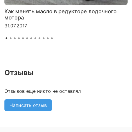
Как менять масло в редукторе лодочного
мотора
31.07.2017
Отзывы
Отзывов еще никто не оставлял
Написать отзыв