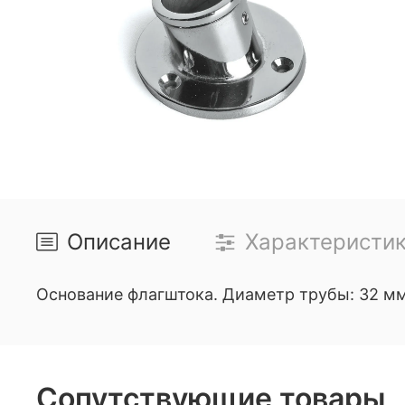
Описание
Характеристи
Основание флагштока. Диаметр трубы: 32 мм
Сопутствующие товары