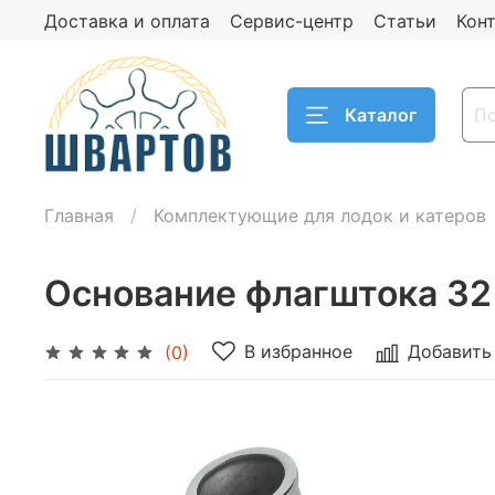
Доставка и оплата
Сервис-центр
Статьи
Кон
Каталог
Главная
Комплектующие для лодок и катеров
Основание флагштока 32
В избранное
Добавить
(0)