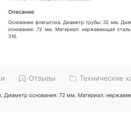
Описание
Основание флагштока. Диаметр трубы: 32 мм. Диа
основания: 72 мм. Материал: нержавеющая сталь 
316.
ки
Отзывы
Технические х
. Диаметр основания: 72 мм. Материал: нержавеющ