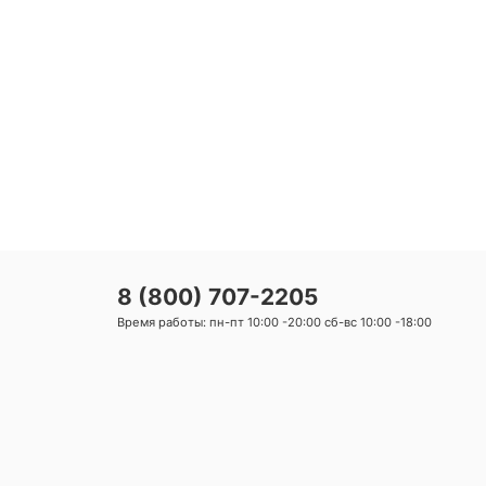
8 (800) 707-2205
Время работы: пн-пт 10:00 -20:00 сб-вс 10:00 -18:00