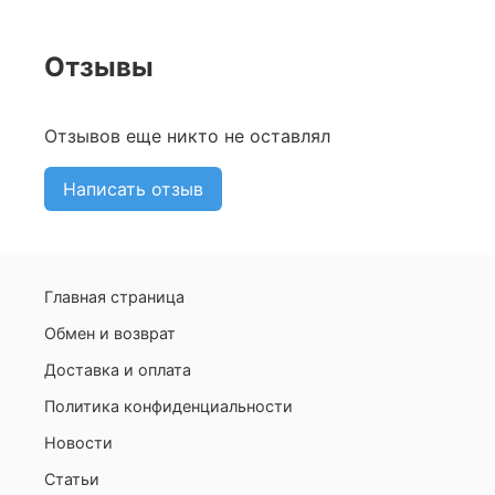
Отзывы
Отзывов еще никто не оставлял
Написать отзыв
Главная страница
Обмен и возврат
Доставка и оплата
Политика конфиденциальности
Новости
Статьи