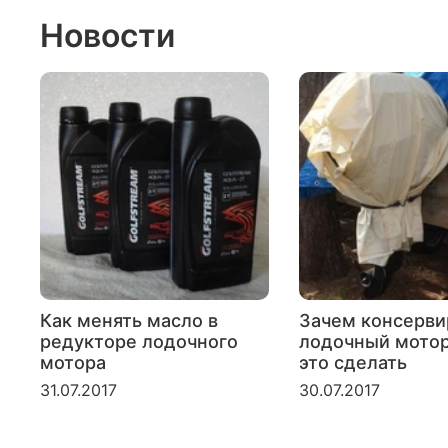
Новости
Как менять масло в
Зачем консерви
редукторе лодочного
лодочный мотор
мотора
это сделать
31.07.2017
30.07.2017