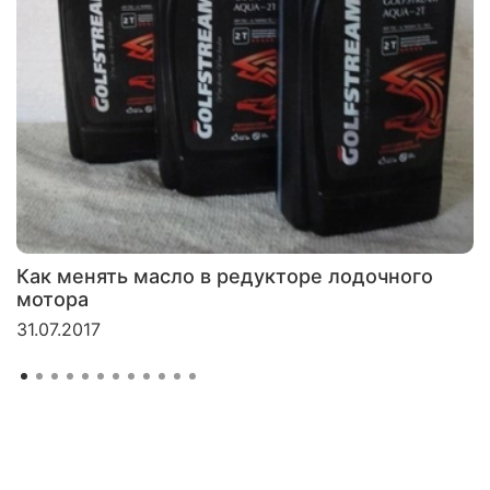
Как менять масло в редукторе лодочного
мотора
31.07.2017