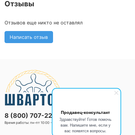
Отзывы
Отзывов еще никто не оставлял
Написать отзыв
Продавец-консультант
8 (800) 707-2205
Здравствуйте! Готов помочь
Время работы: пн-пт 10:00 -20:00 сб-вс 10:00 -18:00
вам. Напишите мне, если у
вас появятся вопросы.