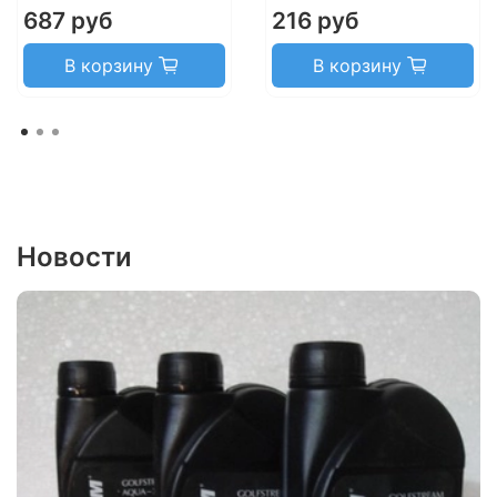
687 руб
216 руб
В корзину
В корзину
Новости