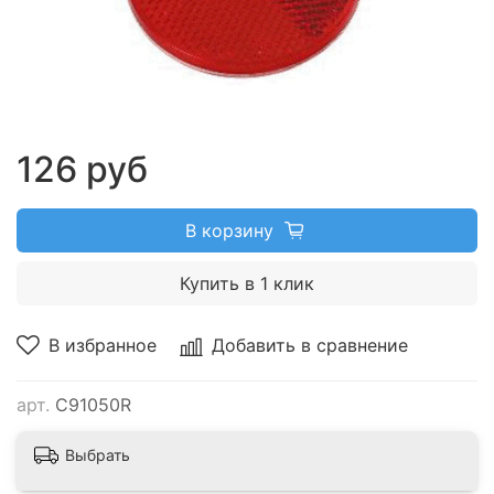
126 руб
В корзину
Купить в 1 клик
В избранное
Добавить в сравнение
арт.
C91050R
Выбрать