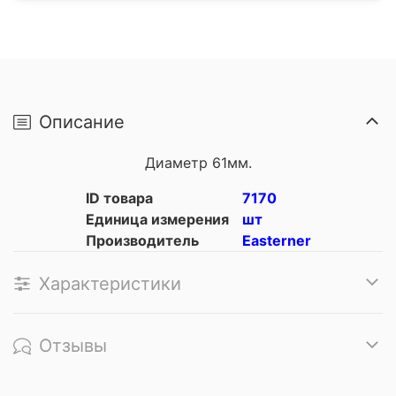
Описание
Диаметр 61мм.
ID товара
7170
Единица измерения
шт
Производитель
Easterner
Характеристики
Отзывы