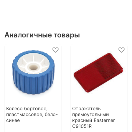
Аналогичные товары
Колесо бортовое,
Отражатель
пластмассовое, бело-
прямоугольный
синее
красный Easterner
C91051R