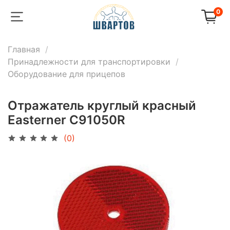
0
Главная
Принадлежности для транспортировки
Оборудование для прицепов
Отражатель круглый красный
Easterner C91050R
(0)