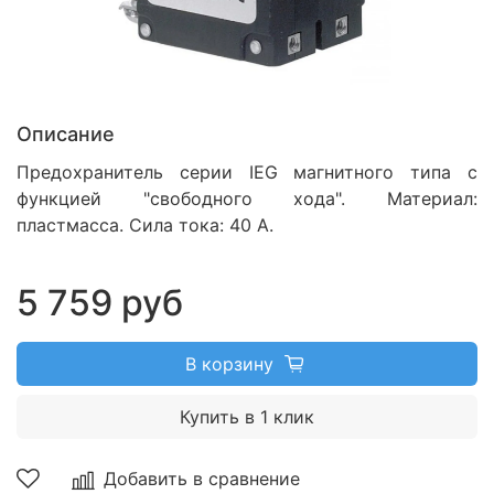
Описание
Предохранитель серии IEG магнитного типа с
функцией "свободного хода". Материал:
пластмасса. Сила тока: 40 А.
5 759 руб
В корзину
Купить в 1 клик
Добавить в сравнение