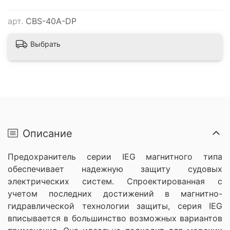
арт.
CBS-40A-DP
Выбрать
Описание
Предохранитель серии IEG магнитного типа
обеспечивает надежную защиту судовых
электрических систем. Спроектированная с
учетом последних достижений в магнитно-
гидравлической технологии защиты, серия IEG
вписывается в большинство возможных вариантов