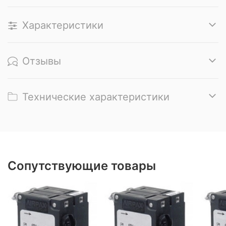
Характеристики
Отзывы
Технические характеристики
Сопутствующие товары