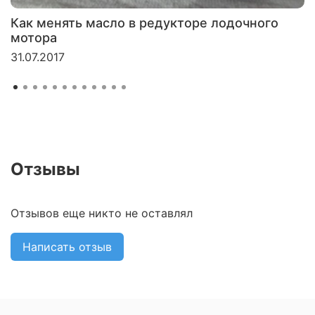
Как менять масло в редукторе лодочного
мотора
31.07.2017
Отзывы
Отзывов еще никто не оставлял
Написать отзыв