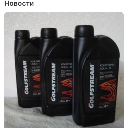
Новости