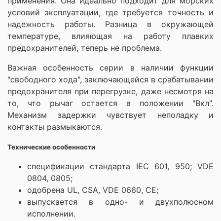
применения. Она идеально подходит для морских
условий эксплуатации, где требуется точность и
надежность работы. Разница в окружающей
температуре, влияющая на работу плавких
предохранителей, теперь не проблема.
Важная особенность серии в наличии функции
"свободного хода", заключающейся в срабатывании
предохранителя при перегрузке, даже несмотря на
то, что рычаг остается в положении "Вкл".
Механизм задержки чувствует неполадку и
контакты размыкаются.
Технические особенности
спецификации стандарта IEC 601, 950; VDE
0804, 0805;
одобрена UL, CSA, VDE 0660, CE;
выпускается в одно- и двухполюсном
исполнении.