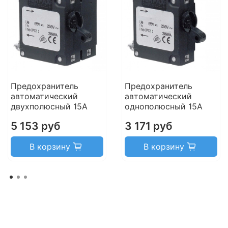
Предохранитель
Предохранитель
автоматический
автоматический
двухполюсный 15А
однополюсный 15А
5 153 руб
3 171 руб
В корзину
В корзину